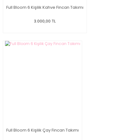
Full Bloom 6 Kişilik Kahve Fincan Takımı
3.000,00 TL
Full Bloom 6 Kişilik Çay Fincan Takımı