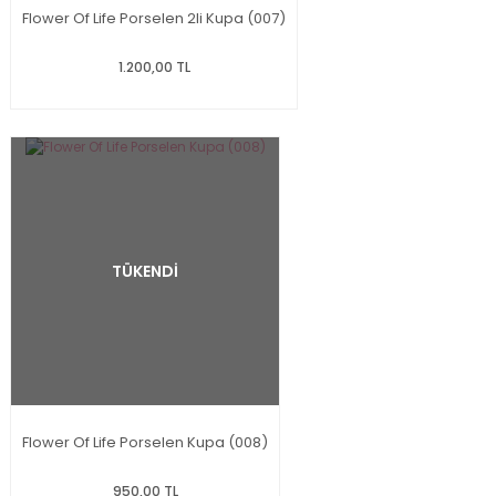
Flower Of Life Porselen 2li Kupa (007)
1.200,00 TL
TÜKENDİ
Flower Of Life Porselen Kupa (008)
950,00 TL