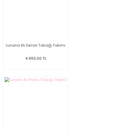
Lunaria 6lı Servis Tabağı Takımı
4.650,00 TL