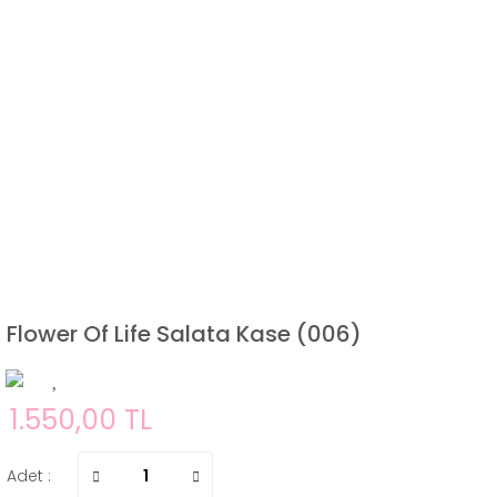
Flower Of Life Salata Kase (006)
1.550,00 TL
Adet :