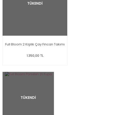
TÜKENDİ
Full Bloom 2 Kişilik Çay Fincan Takımı
1.350,00 TL
TÜKENDİ