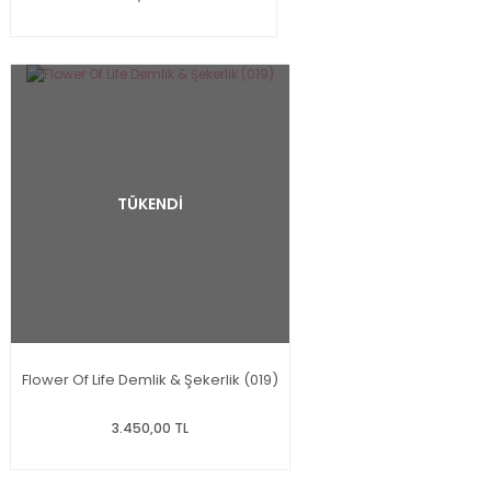
TÜKENDİ
Flower Of Life Demlik & Şekerlik (019)
3.450,00 TL