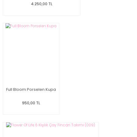
4.250,00 TL
Full Bloom Porselen Kupa
950,00 TL