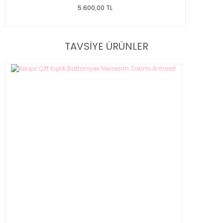
5.600,00 TL
TAVSİYE ÜRÜNLER