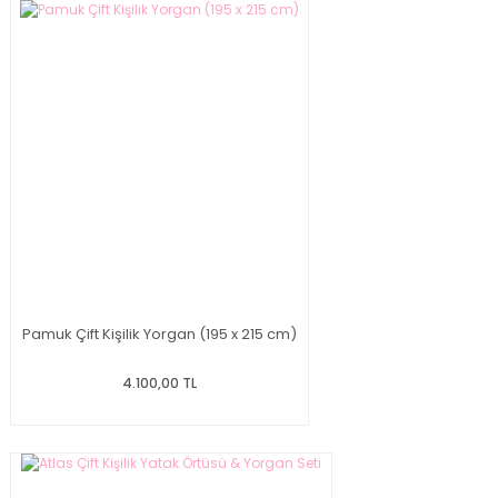
Pamuk Çift Kişilik Yorgan (195 x 215 cm)
4.100,00 TL