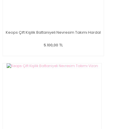
Keops Çift Kişilik Battaniyeli Nevresim Takımı Hardal
5.100,00 TL