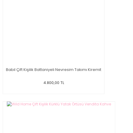
Babil Çift Kişilik Battaniyeli Nevresim Takımı Kiremit
4.800,00 TL