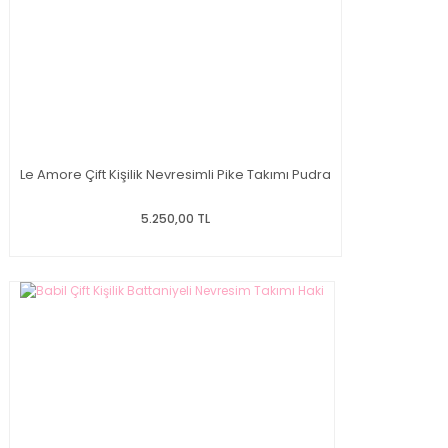
Le Amore Çift Kişilik Nevresimli Pike Takımı Pudra
5.250,00 TL