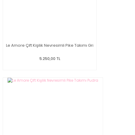
Le Amore Çift Kişilik Nevresimli Pike Takımı Gri
5.250,00 TL