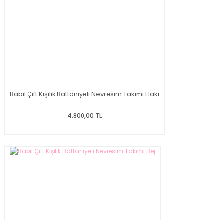
Babil Çift Kişilik Battaniyeli Nevresim Takımı Haki
4.800,00 TL