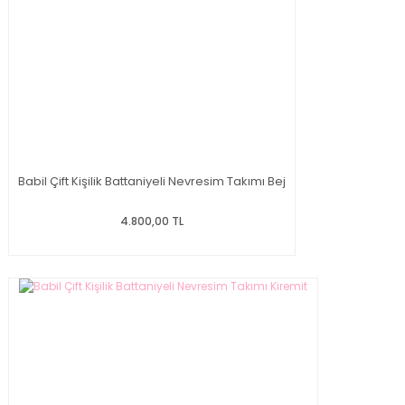
Babil Çift Kişilik Battaniyeli Nevresim Takımı Bej
4.800,00 TL