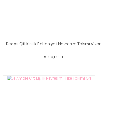
Keops Çift Kişilik Battaniyeli Nevresim Takımı Vizon
5.100,00 TL