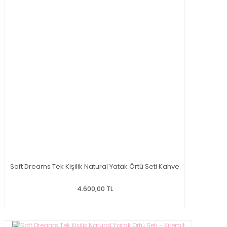
Soft Dreams Tek Kişilik Natural Yatak Örtü Seti Kahve
4.600,00 TL