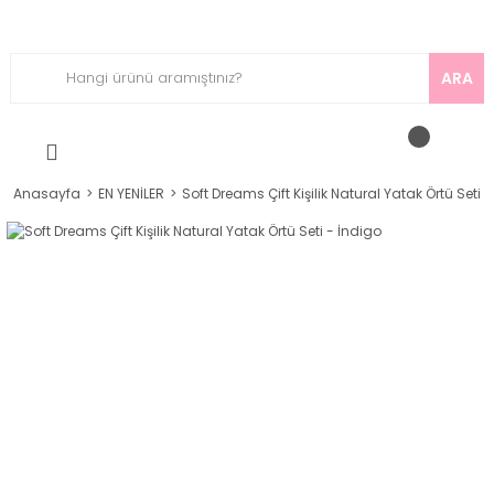
ARA
Anasayfa
EN YENİLER
Soft Dreams Çift Kişilik Natural Yatak Örtü Seti 