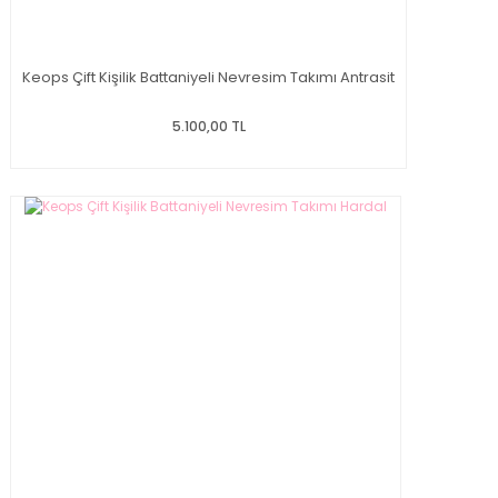
Keops Çift Kişilik Battaniyeli Nevresim Takımı Antrasit
5.100,00 TL