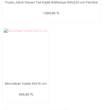
Trusty Jakar Desen Tek Kişilik Battaniye 160x220 cm Pembe
1.200,00 TL
Microfiber Yastık 50x70 cm
420,00 TL