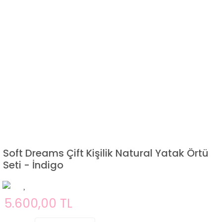
Soft Dreams Çift Kişilik Natural Yatak Örtü
Seti - İndigo
5.600,00 TL