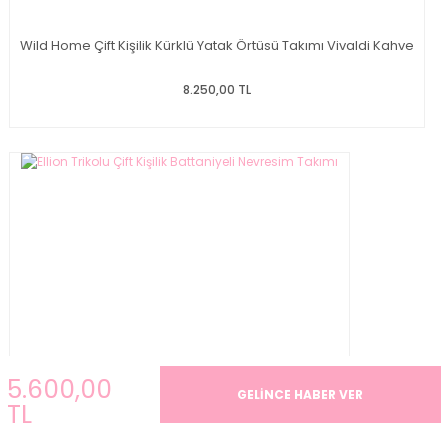
Wild Home Çift Kişilik Kürklü Yatak Örtüsü Takımı Vivaldi Kahve
8.250,00 TL
5.600,00
GELİNCE HABER VER
TL