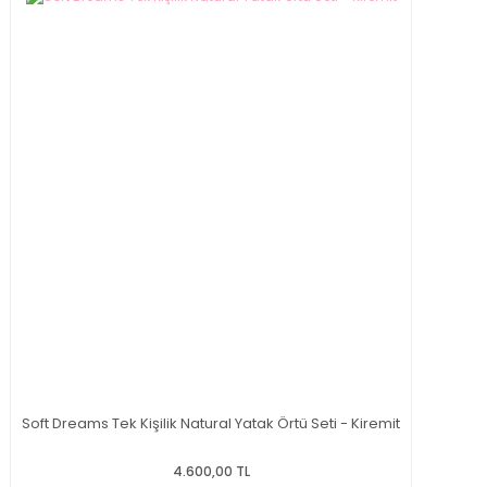
Soft Dreams Tek Kişilik Natural Yatak Örtü Seti - Kiremit
4.600,00 TL