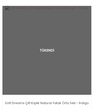
TÜKENDİ
Soft Dreams Çift Kişilik Natural Yatak Örtü Seti - İndigo