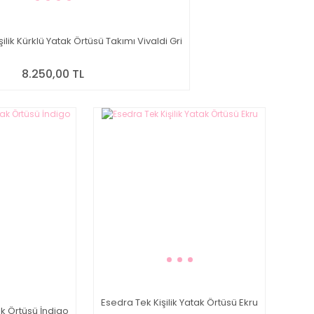
ilik Kürklü Yatak Örtüsü Takımı Vivaldi Gri
8.250,00 TL
Esedra Tek Kişilik Yatak Örtüsü Ekru
tak Örtüsü İndigo