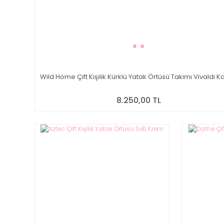
Wild Home Çift Kişilik Kürklü Yatak Örtüsü Takımı Vivaldi 
8.250,00 TL