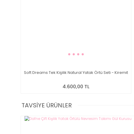
Soft Dreams Tek Kişilik Natural Yatak Örtü Seti - Kiremit
4.600,00 TL
TAVSİYE ÜRÜNLER