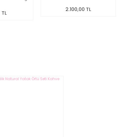
2.100,00 TL
 TL