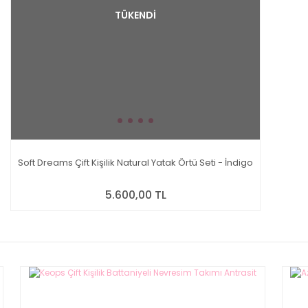
TÜKENDİ
Soft Dreams Çift Kişilik Natural Yatak Örtü Seti - İndigo
5.600,00 TL