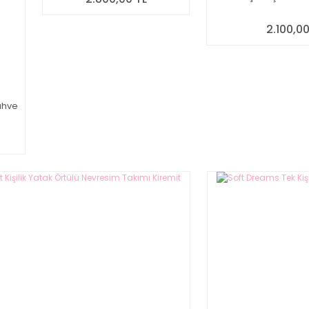
2.100,00
Kahve