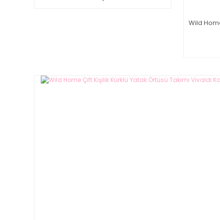
Wild Home 