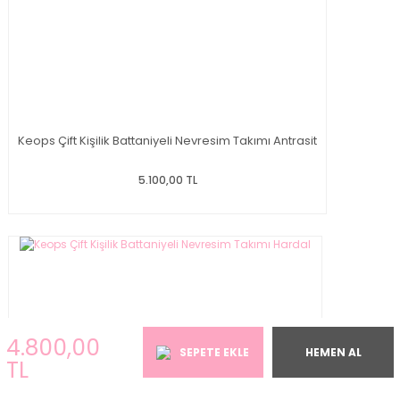
Keops Çift Kişilik Battaniyeli Nevresim Takımı Antrasit
5.100,00 TL
4.800,00
SEPETE EKLE
HEMEN AL
TL