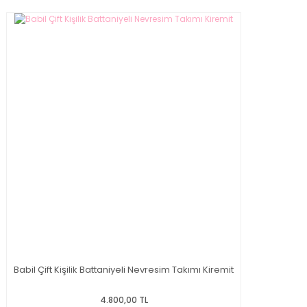
Babil Çift Kişilik Battaniyeli Nevresim Takımı Kiremit
4.800,00 TL