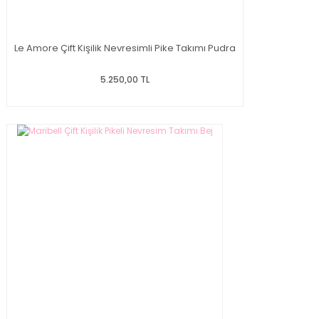
Le Amore Çift Kişilik Nevresimli Pike Takımı Pudra
5.250,00 TL