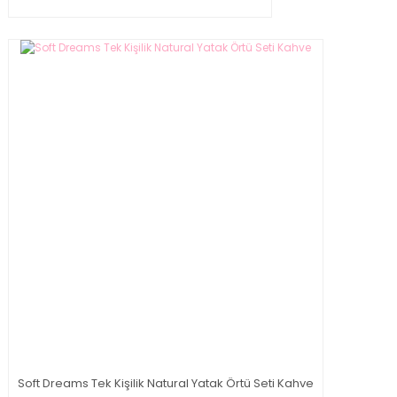
Soft Dreams Tek Kişilik Natural Yatak Örtü Seti Kahve