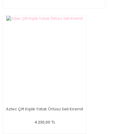
Aztec Çift Kişilik Yatak Örtüsü Seti Kiremit
4.230,00 TL