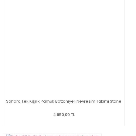
Sahara Tek Kişilik Pamuk Battaniyeli Nevresim Takımı Stone
4.650,00 TL