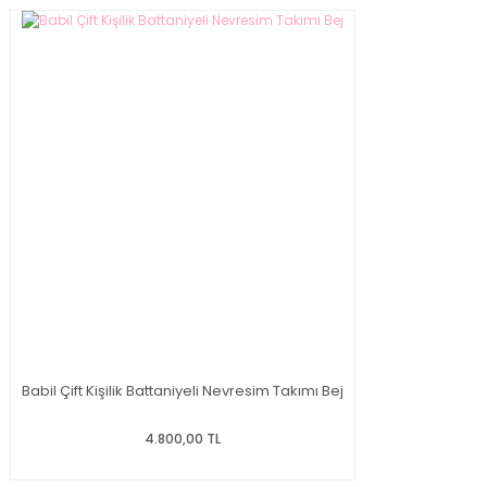
Babil Çift Kişilik Battaniyeli Nevresim Takımı Bej
4.800,00 TL