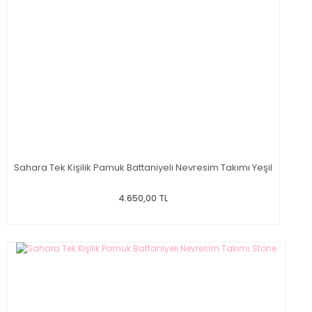
Sahara Tek Kişilik Pamuk Battaniyeli Nevresim Takımı Yeşil
4.650,00 TL