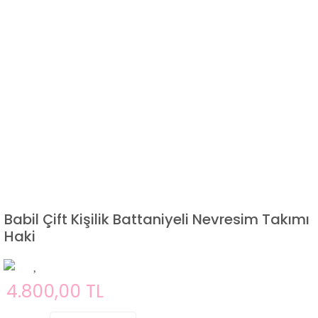
Babil Çift Kişilik Battaniyeli Nevresim Takımı
Haki
4.800,00 TL