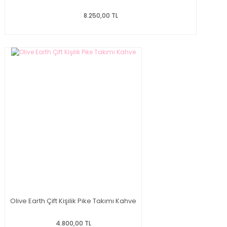
8.250,00 TL
Olive Earth Çift Kişilik Pike Takımı Kahve
4.800,00 TL