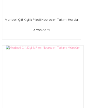
Maribell Çift Kişilik Pikeli Nevresim Takımı Hardal
4.200,00 TL