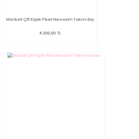
Maribell Çift Kişilik Pikeli Nevresim Takımı Bej
4.200,00 TL