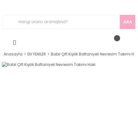
ARA
Anasayfa
EN YENİLER
Babil Çift Kişilik Battaniyeli Nevresim Takımı Hak