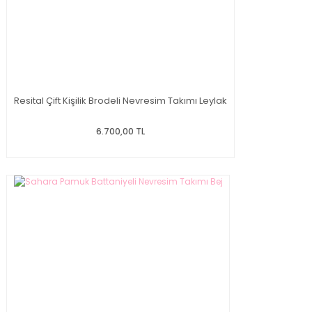
Resital Çift Kişilik Brodeli Nevresim Takımı Leylak
6.700,00 TL