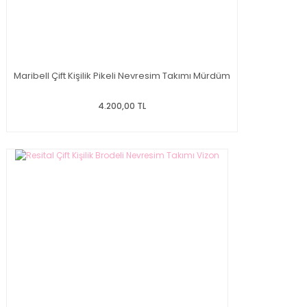
Maribell Çift Kişilik Pikeli Nevresim Takımı Mürdüm
4.200,00 TL