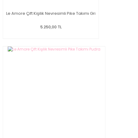
Le Amore Çift Kişilik Nevresimli Pike Takımı Gri
5.250,00 TL