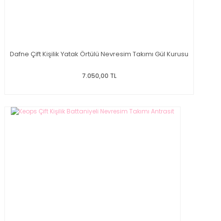
Dafne Çift Kişilik Yatak Örtülü Nevresim Takımı Gül Kurusu
7.050,00 TL