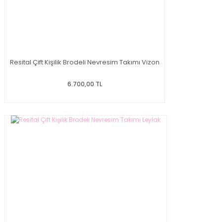
Resital Çift Kişilik Brodeli Nevresim Takımı Vizon
6.700,00 TL