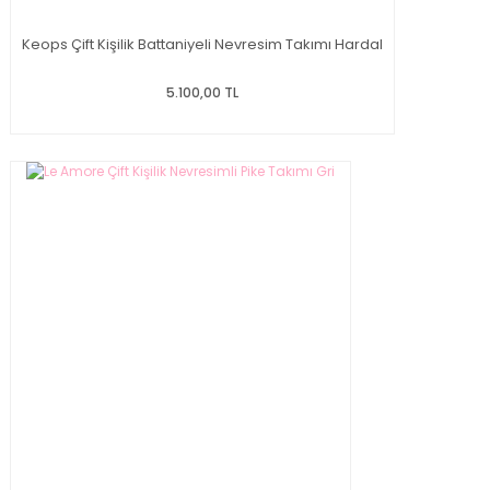
Keops Çift Kişilik Battaniyeli Nevresim Takımı Hardal
5.100,00 TL