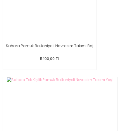
Sahara Pamuk Battaniyeli Nevresim Takımı Bej
5.100,00 TL