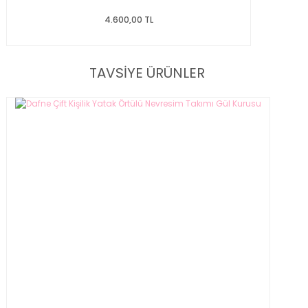
4.600,00 TL
TAVSİYE ÜRÜNLER