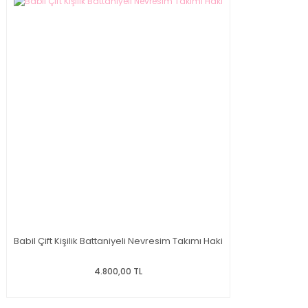
Babil Çift Kişilik Battaniyeli Nevresim Takımı Haki
4.800,00 TL