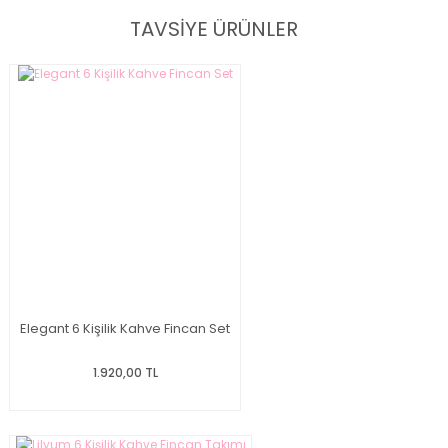
TAVSİYE ÜRÜNLER
Elegant 6 Kişilik Kahve Fincan Set
1.920,00 TL