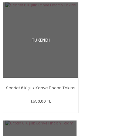
TÜKENDİ
Scarlet 6 Kişilik Kahve Fincan Takımı
1.550,00 TL