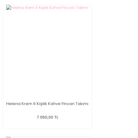
Helena Krem 6 Kişilik Kahve Fincan Takımı
7.050,00 TL