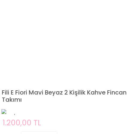
Fili E Fiori Mavi Beyaz 2 Kişilik Kahve Fincan
Takımı
1.200,00 TL