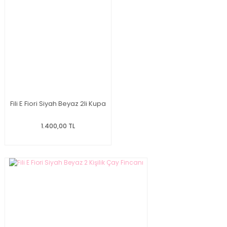
Fili E Fiori Siyah Beyaz 2li Kupa
1.400,00 TL