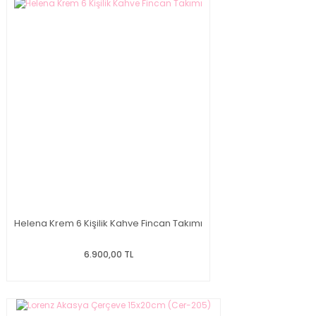
Helena Krem 6 Kişilik Kahve Fincan Takımı
6.900,00 TL