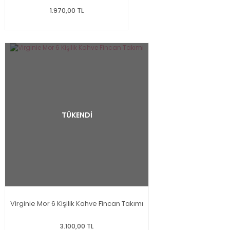
1.970,00 TL
TÜKENDİ
Virginie Mor 6 Kişilik Kahve Fincan Takımı
3.100,00 TL