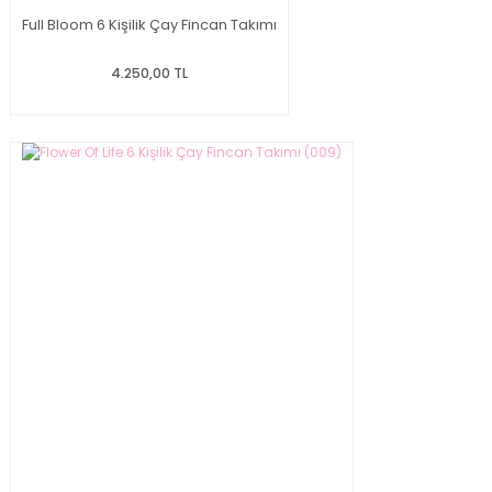
Full Bloom 6 Kişilik Çay Fincan Takımı
4.250,00 TL