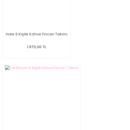
Hale 6 Kişilik Kahve Fincan Takımı
1.970,00 TL