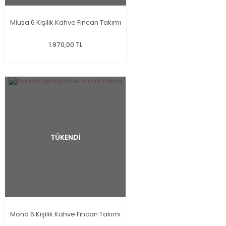
Miusa 6 Kişilik Kahve Fincan Takımı
1.970,00 TL
TÜKENDİ
Mona 6 Kişilik Kahve Fincan Takımı