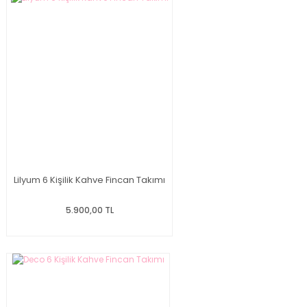
Lilyum 6 Kişilik Kahve Fincan Takımı
5.900,00 TL