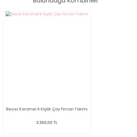
Bulunduğu Kombinler
Beyaz Karamel 6 Kişilik Çay Fincan Takımı
3.300,00 TL