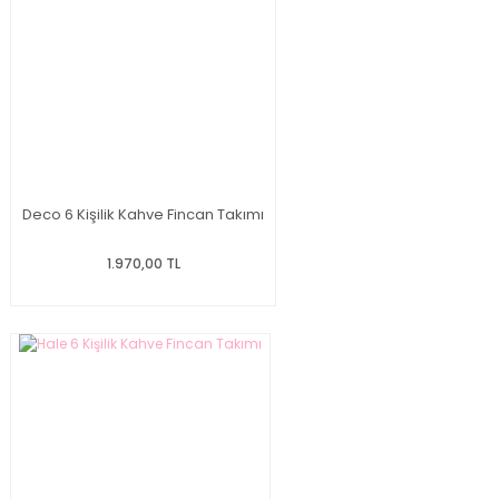
Deco 6 Kişilik Kahve Fincan Takımı
1.970,00 TL