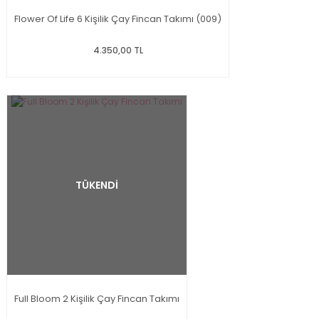
Flower Of Life 6 Kişilik Çay Fincan Takımı (009)
4.350,00 TL
TÜKENDİ
Full Bloom 2 Kişilik Çay Fincan Takımı