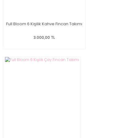
Full Bloom 6 Kişilik Kahve Fincan Takımı
3.000,00 TL