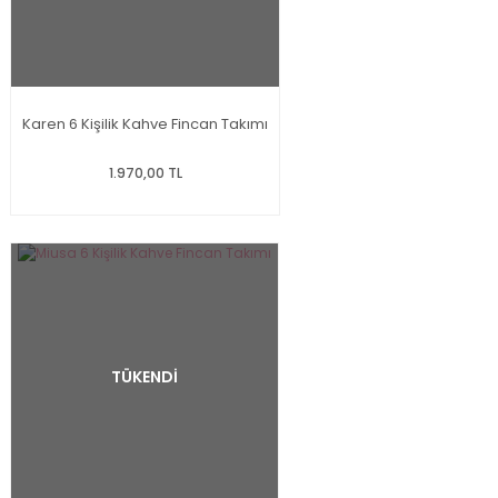
Karen 6 Kişilik Kahve Fincan Takımı
1.970,00 TL
TÜKENDİ