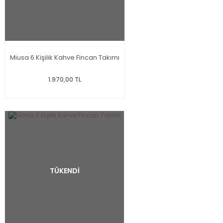
Miusa 6 Kişilik Kahve Fincan Takımı
1.970,00 TL
TÜKENDİ