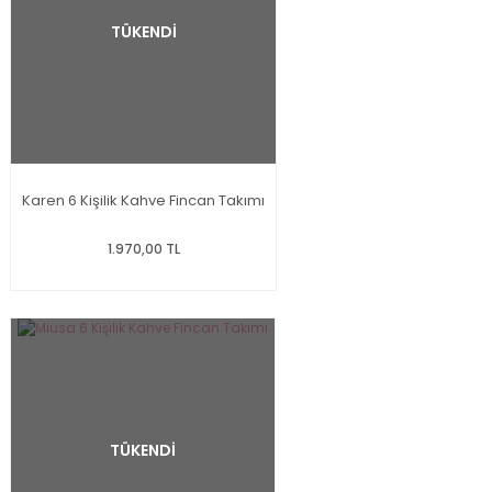
TÜKENDİ
Karen 6 Kişilik Kahve Fincan Takımı
1.970,00 TL
TÜKENDİ