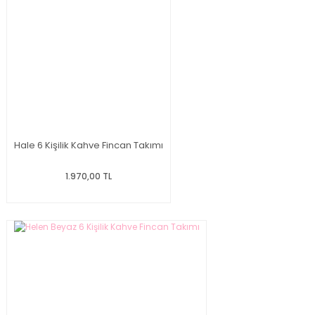
Hale 6 Kişilik Kahve Fincan Takımı
1.970,00 TL