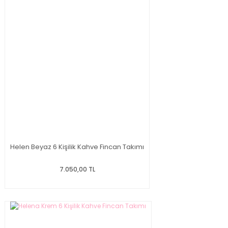
Helen Beyaz 6 Kişilik Kahve Fincan Takımı
7.050,00 TL