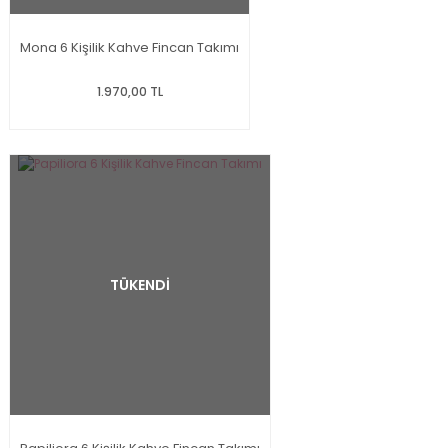
Mona 6 Kişilik Kahve Fincan Takımı
1.970,00 TL
TÜKENDİ