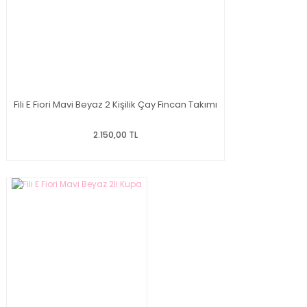
Fili E Fiori Mavi Beyaz 2 Kişilik Çay Fincan Takımı
2.150,00 TL