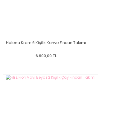
Helena Krem 6 Kişilik Kahve Fincan Takımı
6.900,00 TL