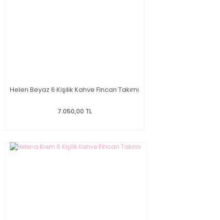
Helen Beyaz 6 Kişilik Kahve Fincan Takımı
7.050,00 TL