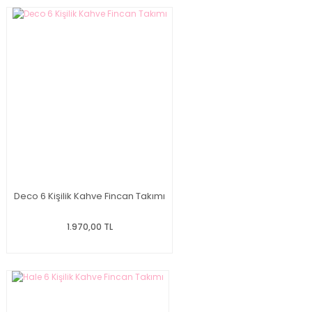
Deco 6 Kişilik Kahve Fincan Takımı
1.970,00 TL