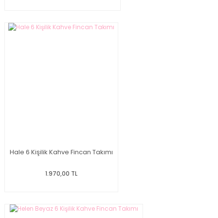
Hale 6 Kişilik Kahve Fincan Takımı
1.970,00 TL