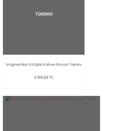
TÜKENDİ
Virginie Mor 6 Kişilik Kahve Fincan Takımı
3.100,00 TL