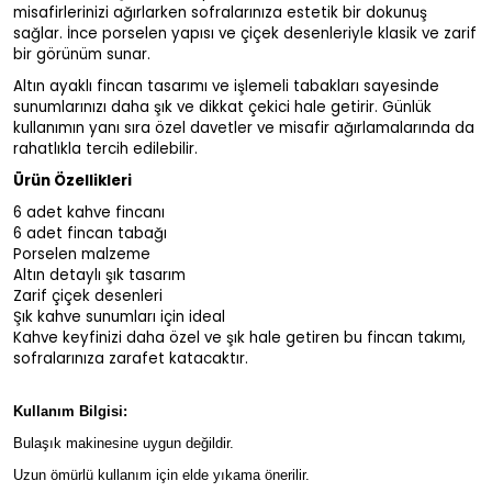
misafirlerinizi ağırlarken sofralarınıza estetik bir dokunuş
sağlar. İnce porselen yapısı ve çiçek desenleriyle klasik ve zarif
bir görünüm sunar.
Altın ayaklı fincan tasarımı ve işlemeli tabakları sayesinde
sunumlarınızı daha şık ve dikkat çekici hale getirir. Günlük
kullanımın yanı sıra özel davetler ve misafir ağırlamalarında da
rahatlıkla tercih edilebilir.
Ürün Özellikleri
6 adet kahve fincanı
6 adet fincan tabağı
Porselen malzeme
Altın detaylı şık tasarım
Zarif çiçek desenleri
Şık kahve sunumları için ideal
Kahve keyfinizi daha özel ve şık hale getiren bu fincan takımı,
sofralarınıza zarafet katacaktır.
Kullanım Bilgisi:
Bulaşık makinesine uygun değildir.
Uzun ömürlü kullanım için elde yıkama önerilir.