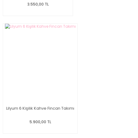
3.550,00 TL
Lilyum 6 Kişilik Kahve Fincan Takımı
5.900,00 TL