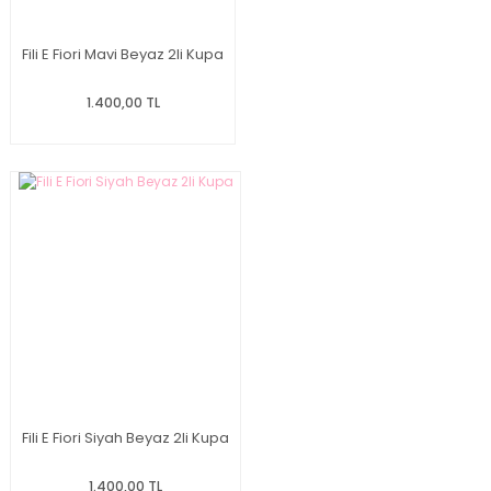
Fili E Fiori Mavi Beyaz 2li Kupa
1.400,00 TL
Fili E Fiori Siyah Beyaz 2li Kupa
1.400,00 TL