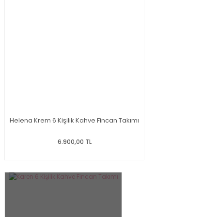
Helena Krem 6 Kişilik Kahve Fincan Takımı
6.900,00 TL