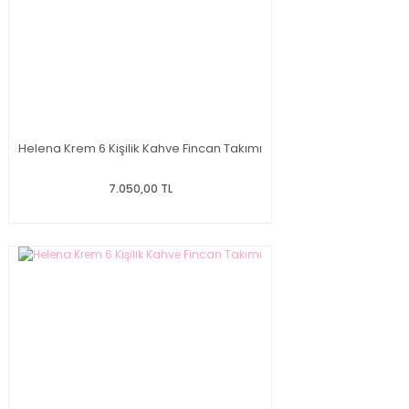
Helena Krem 6 Kişilik Kahve Fincan Takımı
7.050,00 TL