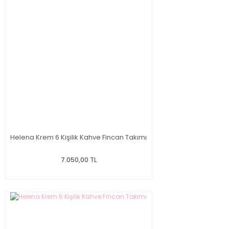
Helena Krem 6 Kişilik Kahve Fincan Takımı
7.050,00 TL