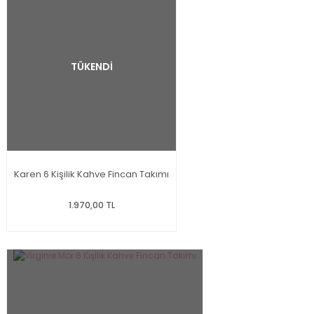
TÜKENDİ
Karen 6 Kişilik Kahve Fincan Takımı
1.970,00 TL