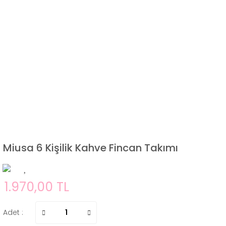
Miusa 6 Kişilik Kahve Fincan Takımı
1.970,00 TL
Adet :