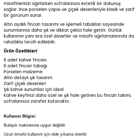
misafirlerinizi ağırlarken sofralarınıza estetik bir dokunuş
sağlar. İnce porselen yapısı ve çiçek desenleriyle klasik ve zarif
bir görünüm sunar.
Altın ayaklı fincan tasarımı ve işlemeli tabakları sayesinde
sunumlarınızı daha şık ve dikkat çekici hale getirir. Günlük
kullanımın yanı sıra özel davetler ve misafir ağırlamalarında da
rahatlıkla tercih edilebilir.
Ürün Özellikleri
6 adet kahve fincanı
6 adet fincan tabağı
Porselen malzeme
Altın detaylı şık tasarım
Zarif çiçek desenleri
Şık kahve sunumları için ideal
Kahve keyfinizi daha özel ve şık hale getiren bu fincan takımı,
sofralarınıza zarafet katacaktır.
Kullanım Bilgisi:
Bulaşık makinesine uygun değildir.
Uzun ömürlü kullanım için elde yıkama önerilir.