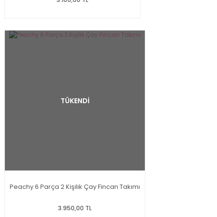
TÜKENDİ
Peachy 6 Parça 2 Kişilik Çay Fincan Takımı
3.950,00 TL