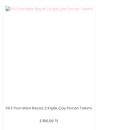
Fili E Fiori Mavi Beyaz 2 Kişilik Çay Fincan Takımı
2.150,00 TL