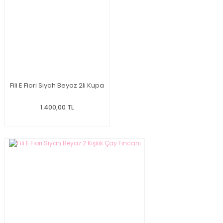
Fili E Fiori Siyah Beyaz 2li Kupa
1.400,00 TL