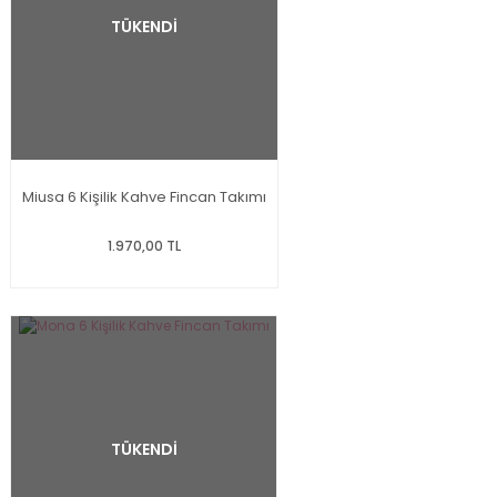
TÜKENDİ
Miusa 6 Kişilik Kahve Fincan Takımı
1.970,00 TL
TÜKENDİ