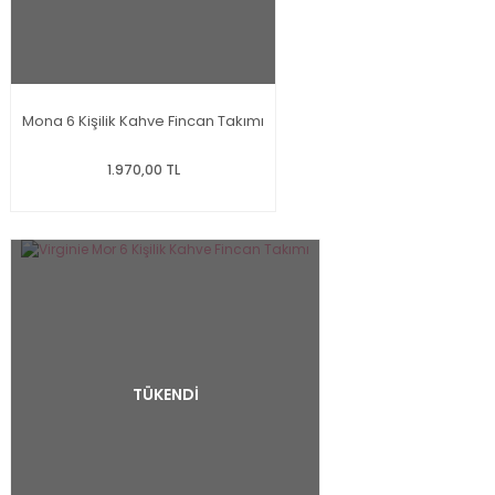
Mona 6 Kişilik Kahve Fincan Takımı
1.970,00 TL
TÜKENDİ