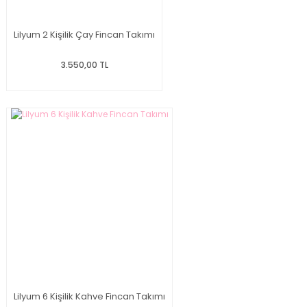
Lilyum 2 Kişilik Çay Fincan Takımı
3.550,00 TL
Lilyum 6 Kişilik Kahve Fincan Takımı