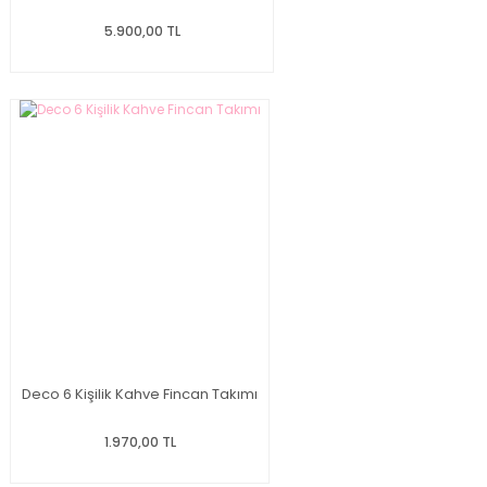
5.900,00 TL
Deco 6 Kişilik Kahve Fincan Takımı
1.970,00 TL