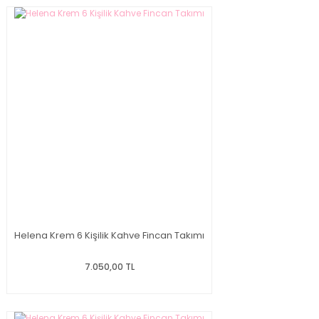
Helena Krem 6 Kişilik Kahve Fincan Takımı
7.050,00 TL