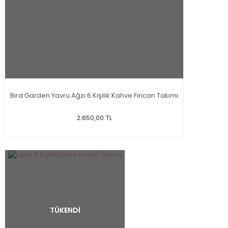
Bird Garden Yavru Ağzı 6 Kişilik Kahve Fincan Takımı
2.650,00 TL
TÜKENDİ