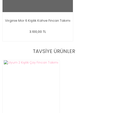
Virginie Mor 6 Kişilik Kahve Fincan Takımı
3.100,00 TL
TAVSİYE ÜRÜNLER