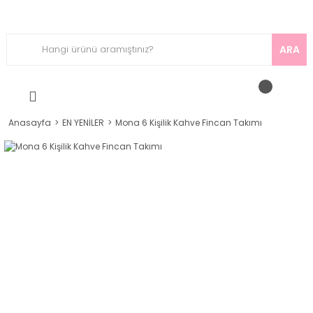
ARA
Anasayfa
EN YENİLER
Mona 6 Kişilik Kahve Fincan Takımı