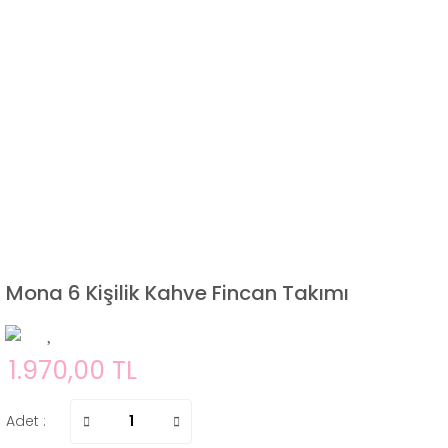
Mona 6 Kişilik Kahve Fincan Takımı
1.970,00 TL
Adet :