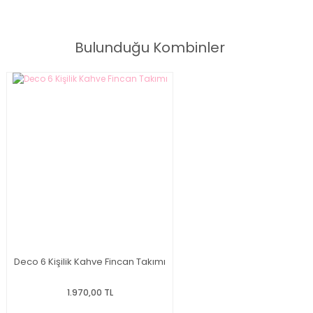
Mona 6 Kişilik Kahve Fincan Takımı
Bulunduğu Kombinler
Deco 6 Kişilik Kahve Fincan Takımı
1.970,00 TL