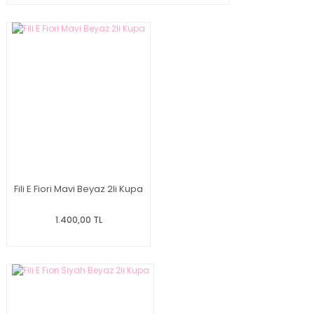
Fili E Fiori Mavi Beyaz 2li Kupa
1.400,00 TL