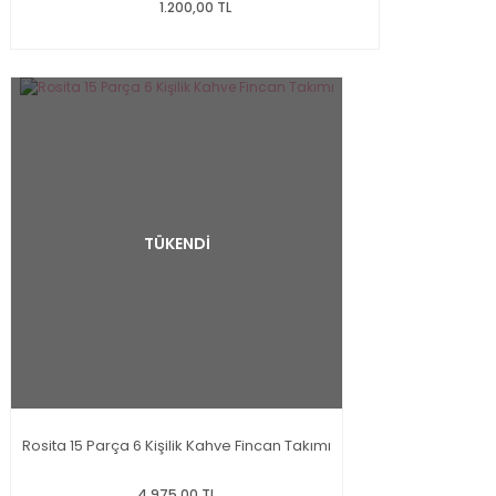
1.200,00 TL
TÜKENDİ
Rosita 15 Parça 6 Kişilik Kahve Fincan Takımı
4.975,00 TL