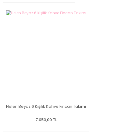
Helen Beyaz 6 Kişilik Kahve Fincan Takımı
7.050,00 TL