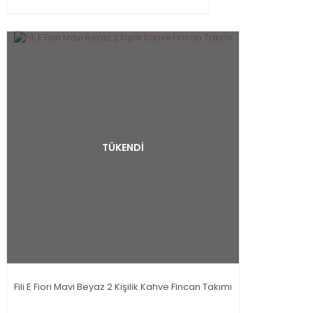
TÜKENDİ
Fili E Fiori Mavi Beyaz 2 Kişilik Kahve Fincan Takımı