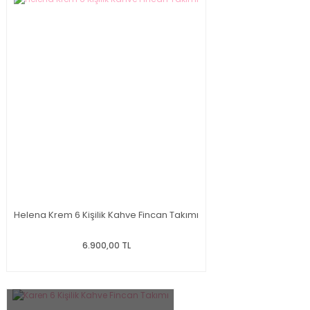
Helena Krem 6 Kişilik Kahve Fincan Takımı
6.900,00 TL