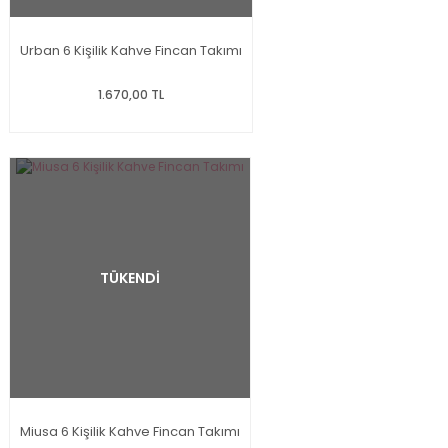
Urban 6 Kişilik Kahve Fincan Takımı
1.670,00 TL
TÜKENDİ
Miusa 6 Kişilik Kahve Fincan Takımı