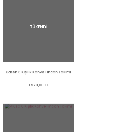
TÜKENDİ
Karen 6 Kişilik Kahve Fincan Takımı
1.970,00 TL