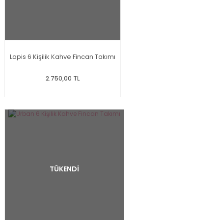
Lapis 6 Kişilik Kahve Fincan Takımı
2.750,00 TL
TÜKENDİ