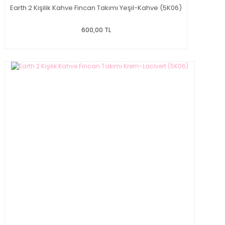
Earth 2 Kişilik Kahve Fincan Takımı Yeşil-Kahve (5K06)
600,00 TL