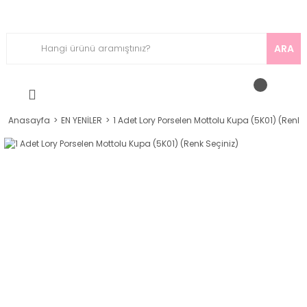
ARA
Anasayfa
EN YENİLER
1 Adet Lory Porselen Mottolu Kupa (5K01) (Renk 