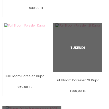
930,00 TL
TÜKENDİ
Full Bloom Porselen Kupa
Full Bloom Porselen 2li Kupa
950,00 TL
1.200,00 TL