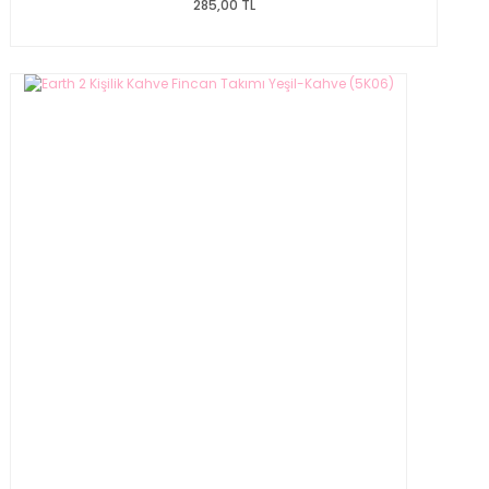
285,00 TL