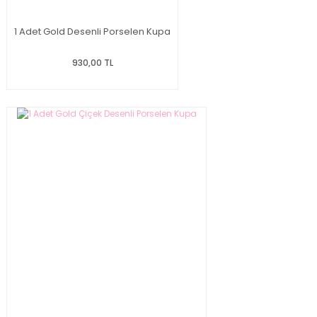
1 Adet Gold Desenli Porselen Kupa
930,00 TL