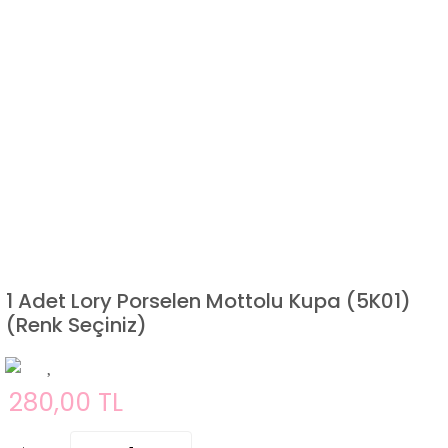
1 Adet Lory Porselen Mottolu Kupa (5K01)
(Renk Seçiniz)
280,00 TL