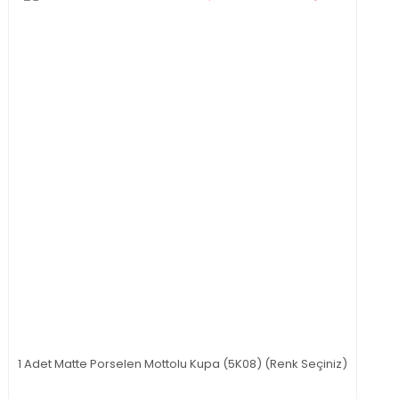
1 Adet Matte Porselen Mottolu Kupa (5K08) (Renk Seçiniz)