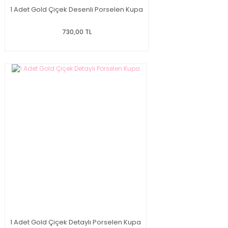
1 Adet Gold Çiçek Desenli Porselen Kupa
730,00 TL
1 Adet Gold Çiçek Detaylı Porselen Kupa