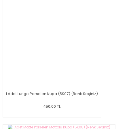
1 Adet Lungo Porselen Kupa (5K07) (Renk Seçiniz)
450,00 TL