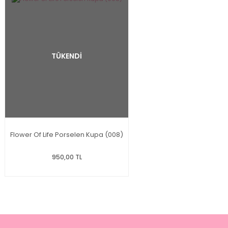
TÜKENDİ
Flower Of Life Porselen Kupa (008)
950,00 TL