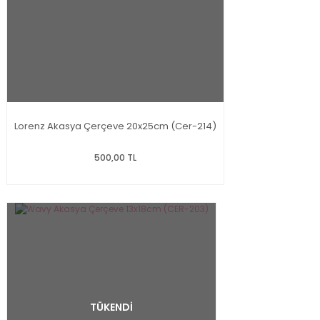
Lorenz Akasya Çerçeve 20x25cm (Cer-214)
500,00 TL
TÜKENDİ