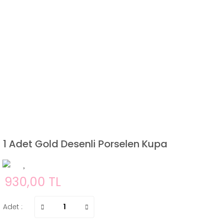
1 Adet Gold Desenli Porselen Kupa
930,00 TL
Adet :