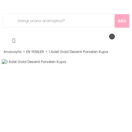
ARA
Anasayfa
EN YENİLER
1 Adet Gold Desenli Porselen Kupa