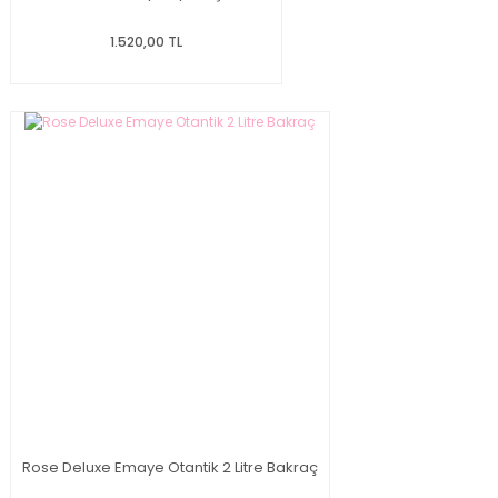
1.520,00 TL
Rose Deluxe Emaye Otantik 2 Litre Bakraç