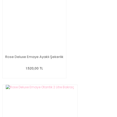
Rose Deluxe Emaye Ayaklı Şekerlik
1.520,00 TL