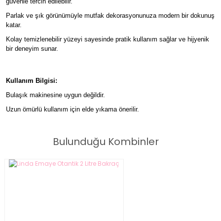
güvenle tercih edilebilir.
Parlak ve şık görünümüyle mutfak dekorasyonunuza modern bir dokunuş
katar.
Kolay temizlenebilir yüzeyi sayesinde pratik kullanım sağlar ve hijyenik
bir deneyim sunar.
Kullanım Bilgisi:
Bulaşık makinesine uygun değildir.
Uzun ömürlü kullanım için elde yıkama önerilir.
Bulunduğu Kombinler