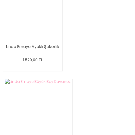
Linda Emaye Ayaklı Şekerlik
1.520,00 TL