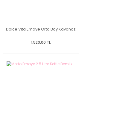
Dolce Vita Emaye Orta Boy Kavanoz
1.520,00 TL