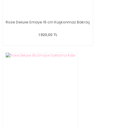
Rose Deluxe Emaye 16 cm Kuşkonmaz Bakraç
1.920,00 TL