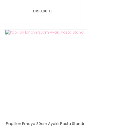
1.950,00 TL
Papillon Emaye 30cm Ayaklı Pasta Standı