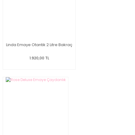
Linda Emaye Otantik 2 Litre Bakraç
1.920,00 TL