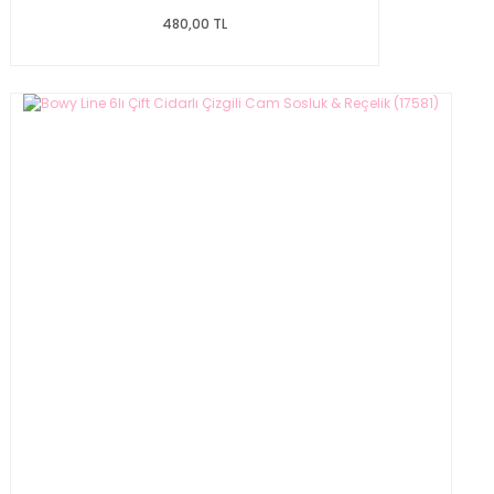
480,00 TL