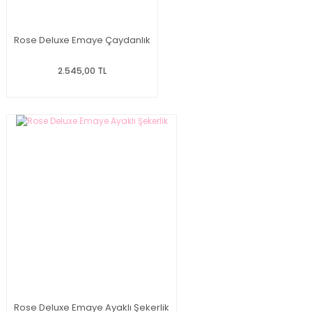
Rose Deluxe Emaye Çaydanlık
2.545,00 TL
Rose Deluxe Emaye Ayaklı Şekerlik