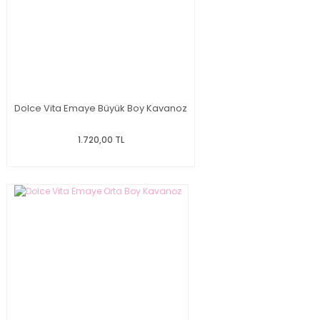
Dolce Vita Emaye Büyük Boy Kavanoz
1.720,00 TL