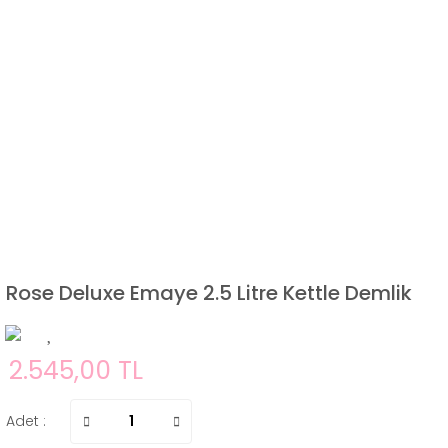
Rose Deluxe Emaye 2.5 Litre Kettle Demlik
2.545,00 TL
Adet :