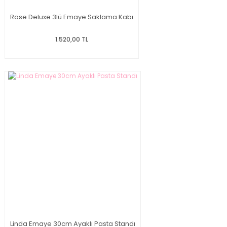
Rose Deluxe 3lü Emaye Saklama Kabı
1.520,00 TL
Linda Emaye 30cm Ayaklı Pasta Standı