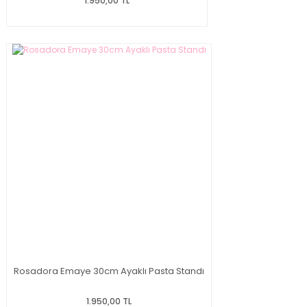
1.950,00 TL
Rosadora Emaye 30cm Ayaklı Pasta Standı
1.950,00 TL