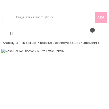
ARA
Anasayfa
EN YENİLER
Rose Deluxe Emaye 2.5 Litre Kettle Demlik