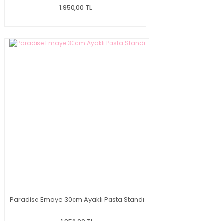
1.950,00 TL
Paradise Emaye 30cm Ayaklı Pasta Standı