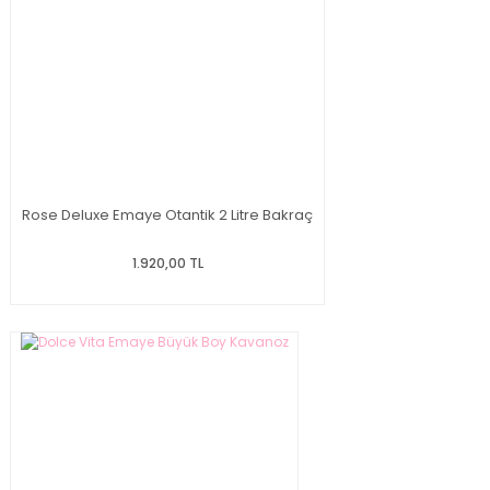
Rose Deluxe Emaye Otantik 2 Litre Bakraç
1.920,00 TL