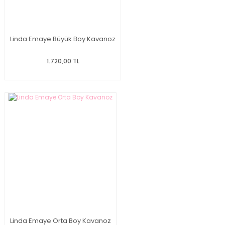
Linda Emaye Büyük Boy Kavanoz
1.720,00 TL
Linda Emaye Orta Boy Kavanoz