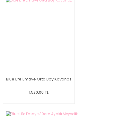
Blue Life Emaye Orta Boy Kavanoz
1.520,00 TL