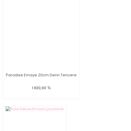
Paradise Emaye 20cm Derin Tencere
1.920,00 TL