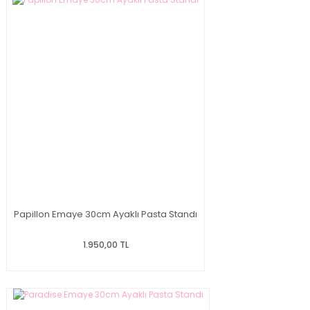
Papillon Emaye 30cm Ayaklı Pasta Standı
1.950,00 TL