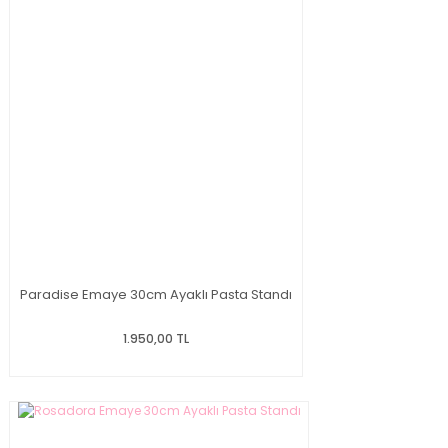
Paradise Emaye 30cm Ayaklı Pasta Standı
1.950,00 TL