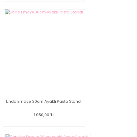
Linda Emaye 30cm Ayaklı Pasta Standı
1.950,00 TL