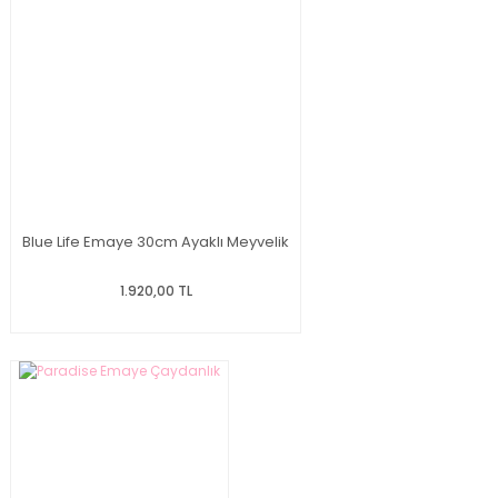
Blue Life Emaye 30cm Ayaklı Meyvelik
1.920,00 TL