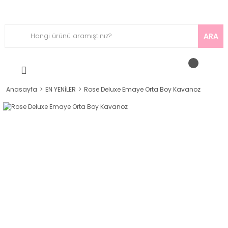
ARA
Anasayfa
EN YENİLER
Rose Deluxe Emaye Orta Boy Kavanoz