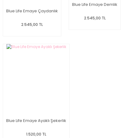
Blue Life Emaye Demlik
Blue Life Emaye Çaydanlık
2.545,00 TL
2.545,00 TL
Blue Life Emaye Ayaklı Şekerlik
1.520,00 TL