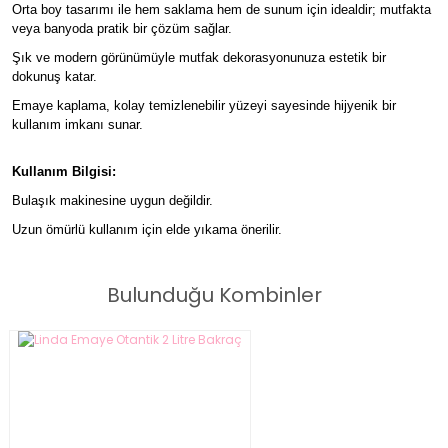
Orta boy tasarımı ile hem saklama hem de sunum için idealdir; mutfakta
veya banyoda pratik bir çözüm sağlar.
Şık ve modern görünümüyle mutfak dekorasyonunuza estetik bir
dokunuş katar.
Emaye kaplama, kolay temizlenebilir yüzeyi sayesinde hijyenik bir
kullanım imkanı sunar.
Kullanım Bilgisi:
Bulaşık makinesine uygun değildir.
Uzun ömürlü kullanım için elde yıkama önerilir.
Bulunduğu Kombinler