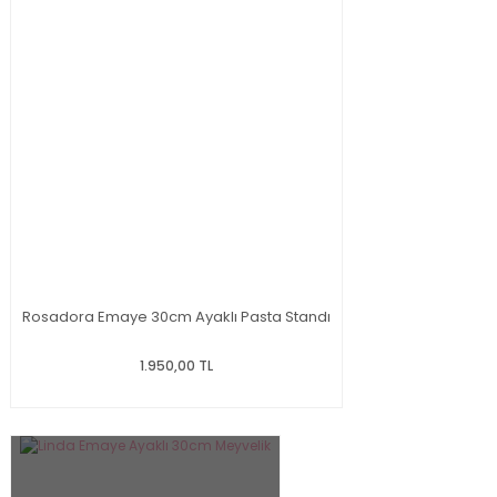
Rosadora Emaye 30cm Ayaklı Pasta Standı
1.950,00 TL