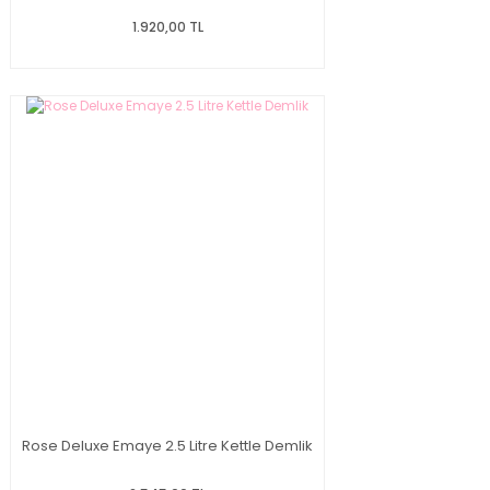
1.920,00 TL
Rose Deluxe Emaye 2.5 Litre Kettle Demlik