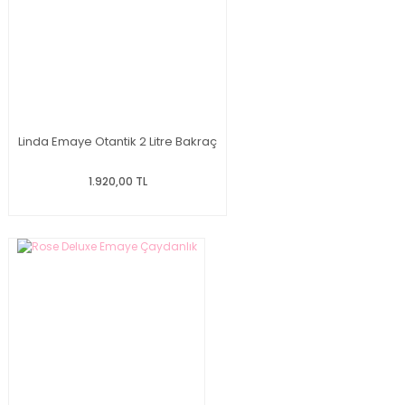
Linda Emaye Otantik 2 Litre Bakraç
1.920,00 TL