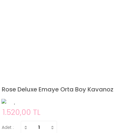
Rose Deluxe Emaye Orta Boy Kavanoz
1.520,00 TL
Adet :