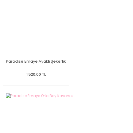
Paradise Emaye Ayaklı Şekerlik
1.520,00 TL