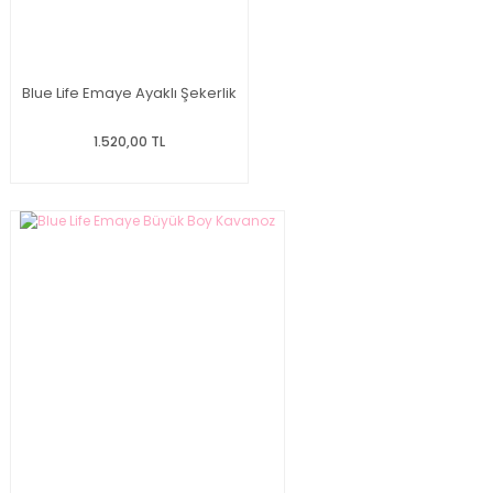
Blue Life Emaye Ayaklı Şekerlik
1.520,00 TL