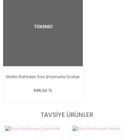
TÜKENDİ
Motto Rafadan Sos &Yumurta Sosluk
595,00 TL
TAVSİYE ÜRÜNLER