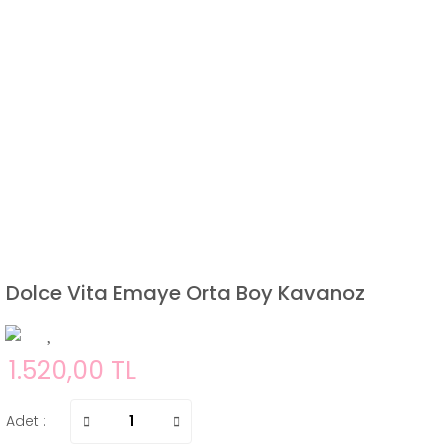
Dolce Vita Emaye Orta Boy Kavanoz
1.520,00 TL
Adet :