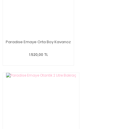
Paradise Emaye Orta Boy Kavanoz
1.520,00 TL