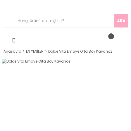
ARA
Anasayfa
EN YENİLER
Dolce Vita Emaye Orta Boy Kavanoz