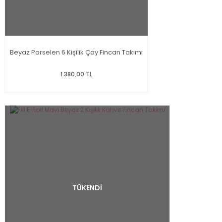
Beyaz Porselen 6 Kişilik Çay Fincan Takımı
1.380,00 TL
TÜKENDİ