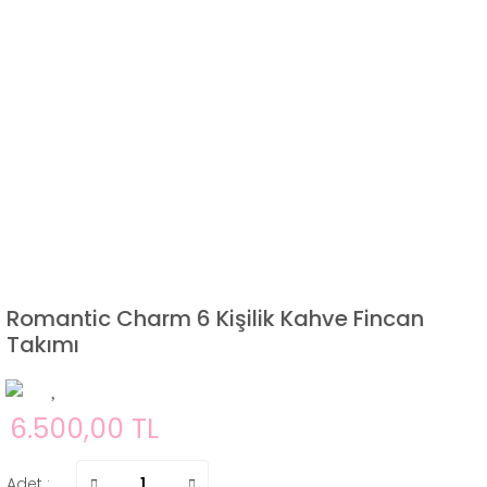
Romantic Charm 6 Kişilik Kahve Fincan
Takımı
6.500,00 TL
Adet :