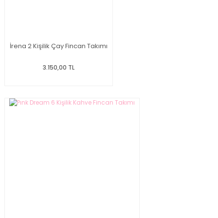
İrena 2 Kişilik Çay Fincan Takımı
3.150,00 TL