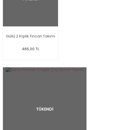
Güllü 2 Kişilik Fincan Takımı
465,00 TL
TÜKENDİ