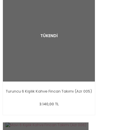
TÜKENDİ
Turuncu 6 Kişilik Kahve Fincan Takımı (Azr 005)
3.140,00 TL