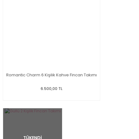
Romantic Charm 6 Kişilik Kahve Fincan Takımı
6.500,00 TL
TÜKENDİ