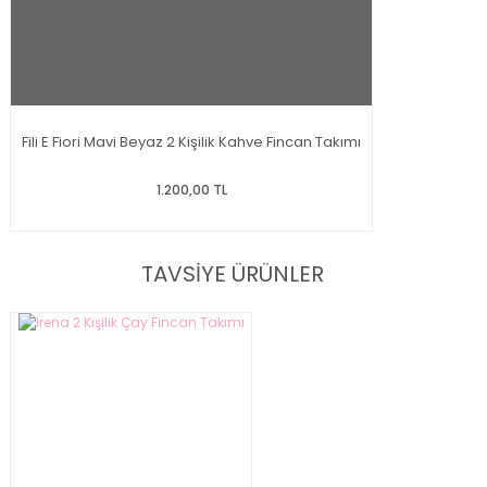
Fili E Fiori Mavi Beyaz 2 Kişilik Kahve Fincan Takımı
1.200,00 TL
TAVSİYE ÜRÜNLER