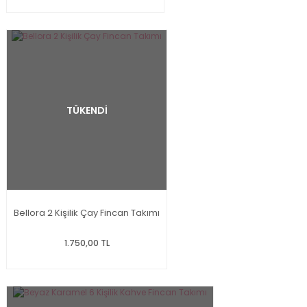
TÜKENDİ
Bellora 2 Kişilik Çay Fincan Takımı
1.750,00 TL