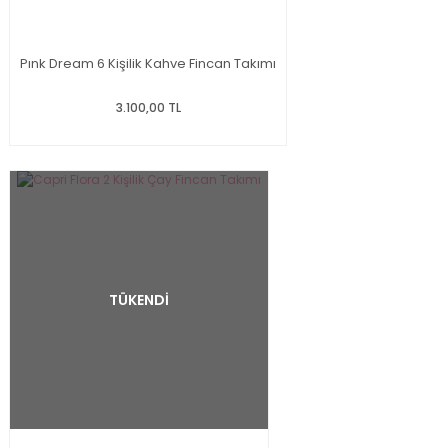
Pınk Dream 6 Kişilik Kahve Fincan Takımı
3.100,00 TL
TÜKENDİ