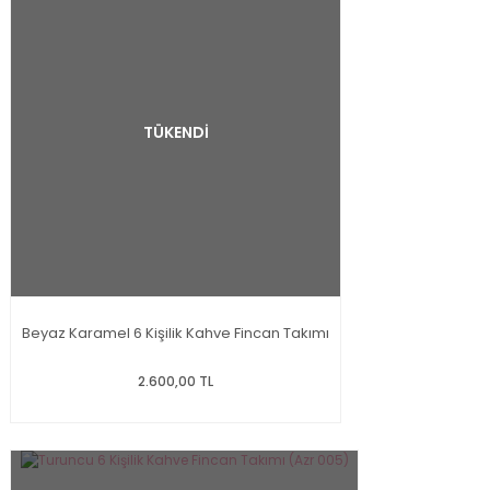
TÜKENDİ
Beyaz Karamel 6 Kişilik Kahve Fincan Takımı
2.600,00 TL