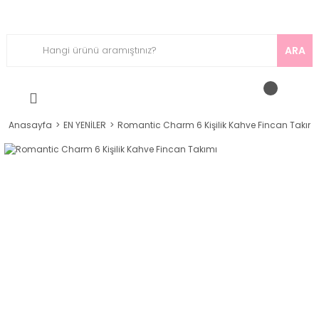
ARA
Anasayfa
EN YENİLER
Romantic Charm 6 Kişilik Kahve Fincan Takımı