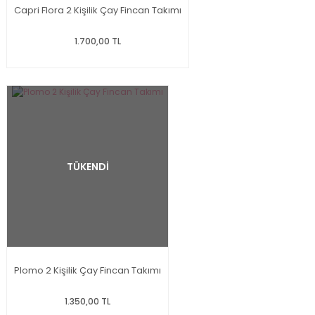
Capri Flora 2 Kişilik Çay Fincan Takımı
1.700,00 TL
TÜKENDİ
Plomo 2 Kişilik Çay Fincan Takımı
1.350,00 TL