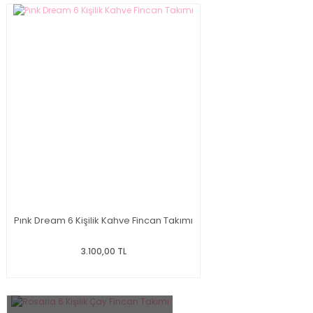
Pınk Dream 6 Kişilik Kahve Fincan Takımı
3.100,00 TL