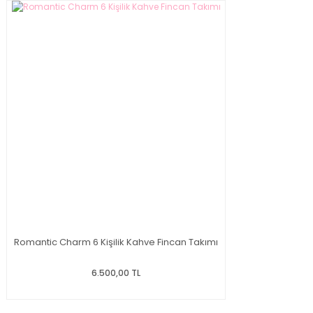
Romantic Charm 6 Kişilik Kahve Fincan Takımı
6.500,00 TL