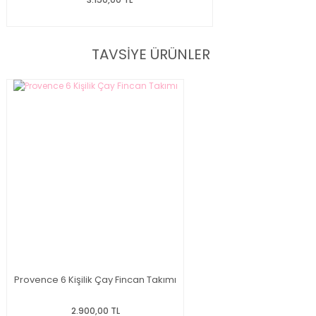
TAVSİYE ÜRÜNLER
Provence 6 Kişilik Çay Fincan Takımı
2.900,00 TL