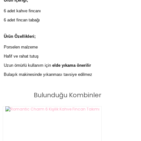
Ürün İçeriği;
6 adet kahve fincanı
6 adet fincan tabağı
Ürün Özellikleri;
Porselen malzeme
Hafif ve rahat tutuş
Uzun ömürlü kullanım için
elde yıkama önerilir
Bulaşık makinesinde yıkanması tavsiye edilmez
Bulunduğu Kombinler