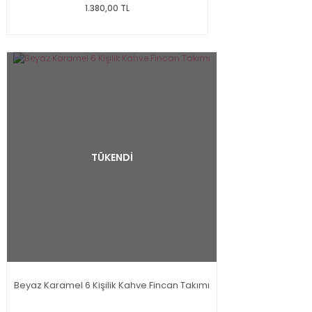
1.380,00 TL
TÜKENDİ
Beyaz Karamel 6 Kişilik Kahve Fincan Takımı