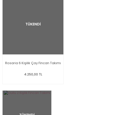
TÜKENDİ
Rosaria 6 Kişilik Çay Fincan Takımı
4.250,00 TL
TÜKENDİ