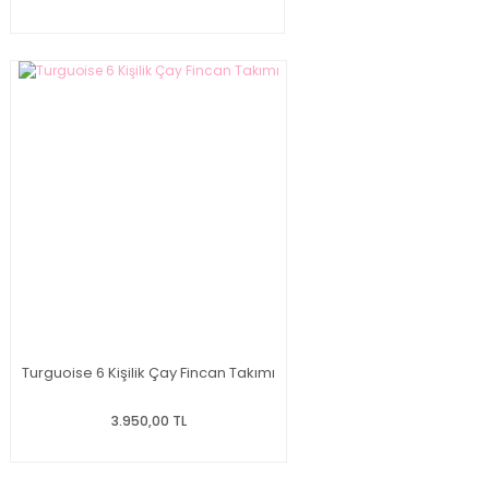
Turguoise 6 Kişilik Çay Fincan Takımı
3.950,00 TL