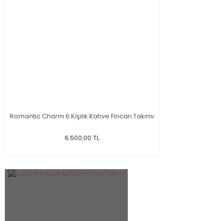
Romantic Charm 6 Kişilik Kahve Fincan Takımı
6.500,00 TL