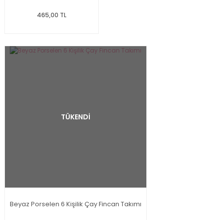
465,00 TL
TÜKENDİ
Beyaz Porselen 6 Kişilik Çay Fincan Takımı