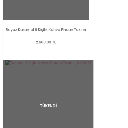
Beyaz Karamel 6 Kişilik Kahve Fincan Takımı
2.600,00 TL
TÜKENDİ