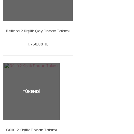
Bellora 2 Kişilik Çay Fincan Takımı
1.750,00 TL
TÜKENDİ
Güllü 2 Kişilik Fincan Takımı