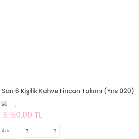
Sarı 6 Kişilik Kahve Fincan Takımı (Yns 020)
3.150,00 TL
Adet :