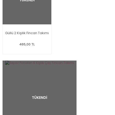
Güllü 2 Kişilik Fincan Takımı
465,00 TL
TÜKENDİ