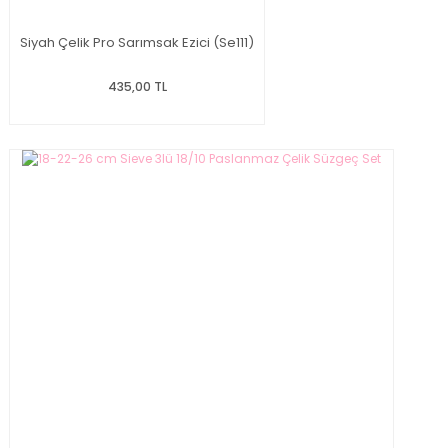
Siyah Çelik Pro Sarımsak Ezici (Se111)
435,00 TL