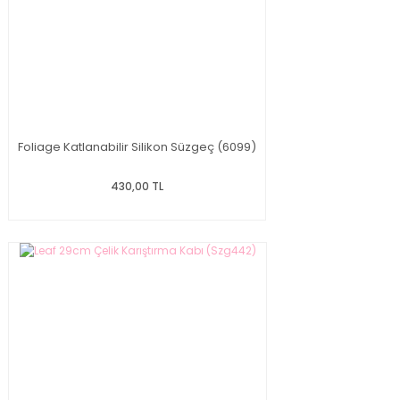
Foliage Katlanabilir Silikon Süzgeç (6099)
430,00 TL