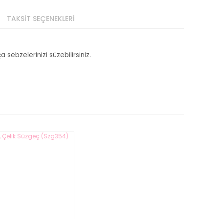
TAKSİT SEÇENEKLERİ
 sebzelerinizi süzebilirsiniz.