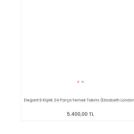
Elegant 6 Kişilik 24 Parça Yemek Takımı (Elizabeth Londo
5.400,00 TL