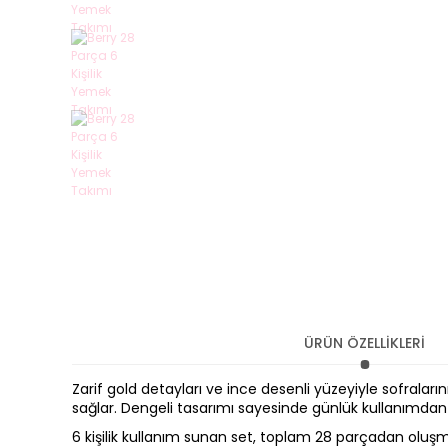
ÜRÜN ÖZELLİKLERİ
Zarif gold detayları ve ince desenli yüzeyiyle sofral
sağlar. Dengeli tasarımı sayesinde günlük kullanımdan
6 kişilik kullanım sunan set, toplam 28 parçadan oluşm