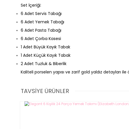
Set İçeriği:
6 Adet Servis Tabağı
6 Adet Yemek Tabağı
6 Adet Pasta Tabağı
6 Adet Çorba Kasesi
1 Adet Büyük Kayık Tabak
1 Adet Küçük Kayık Tabak
2 Adet Tuzluk & Biberlik
Kaliteli porselen yapısı ve zarif gold yaldız detayları i
TAVSİYE ÜRÜNLER