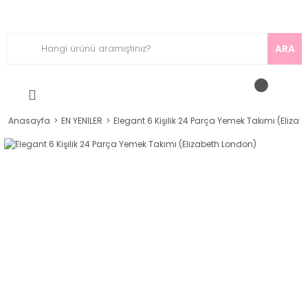
ARA
Anasayfa
EN YENİLER
Elegant 6 Kişilik 24 Parça Yemek Takımı (Eliza