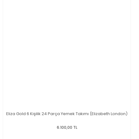
Eliza Gold 6 Kişilik 24 Parça Yemek Takımı (Elizabeth London)
6.100,00 TL