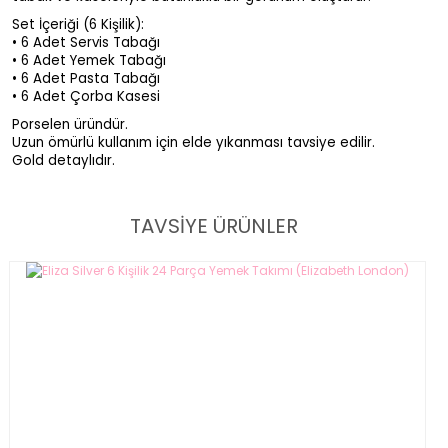
Set İçeriği (6 Kişilik):
• 6 Adet Servis Tabağı
• 6 Adet Yemek Tabağı
• 6 Adet Pasta Tabağı
• 6 Adet Çorba Kasesi
Porselen üründür.
Uzun ömürlü kullanım için elde yıkanması tavsiye edilir.
Gold detaylıdır.
TAVSİYE ÜRÜNLER