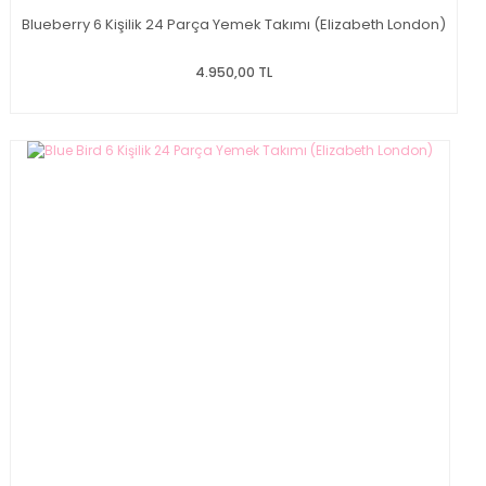
Blueberry 6 Kişilik 24 Parça Yemek Takımı (Elizabeth London)
4.950,00 TL