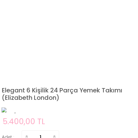
Elegant 6 Kişilik 24 Parça Yemek Takımı
(Elizabeth London)
5.400,00 TL
Adet :