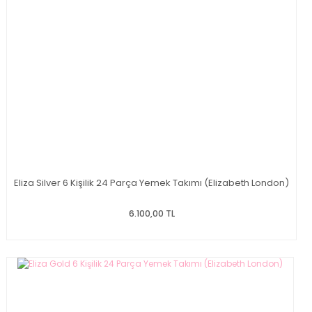
Eliza Silver 6 Kişilik 24 Parça Yemek Takımı (Elizabeth London)
6.100,00 TL