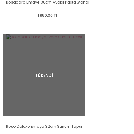
Rosadora Emaye 30cm Ayaklı Pasta Standı
1.950,00 TL
TÜKENDİ
Rose Deluxe Emaye 32cm Sunum Tepsi