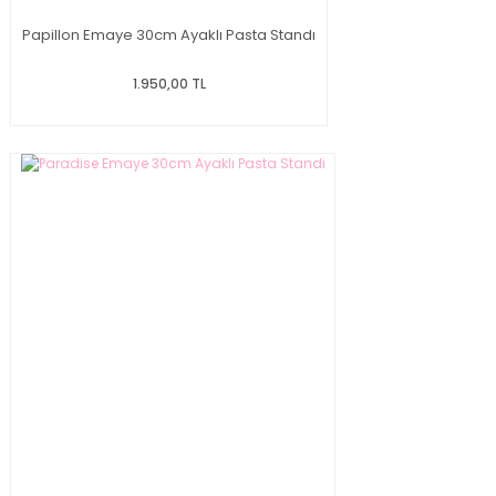
Papillon Emaye 30cm Ayaklı Pasta Standı
1.950,00 TL