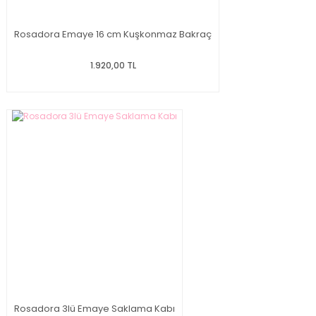
Rosadora Emaye 16 cm Kuşkonmaz Bakraç
1.920,00 TL
Rosadora 3lü Emaye Saklama Kabı