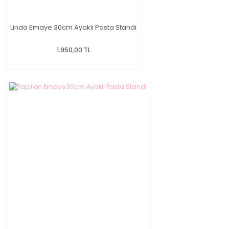
Linda Emaye 30cm Ayaklı Pasta Standı
1.950,00 TL