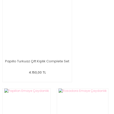
Papillo Turkuaz Çift Kişilik Complete Set
4.150,00 TL