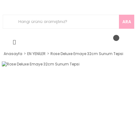
ARA
Anasayfa
EN YENİLER
Rose Deluxe Emaye 32cm Sunum Tepsi