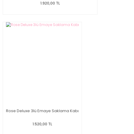
1.920,00 TL
Rose Deluxe 3lü Emaye Saklama Kabı
1.520,00 TL