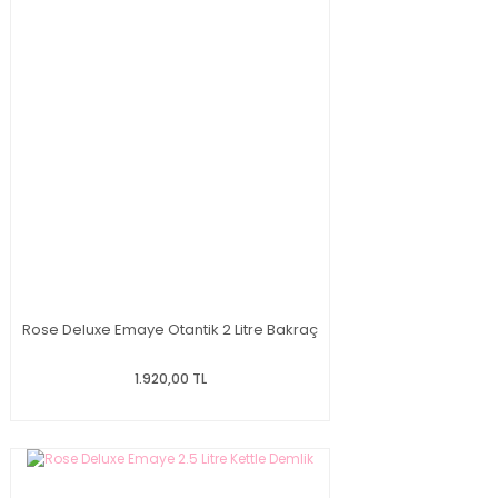
Rose Deluxe Emaye Otantik 2 Litre Bakraç
1.920,00 TL