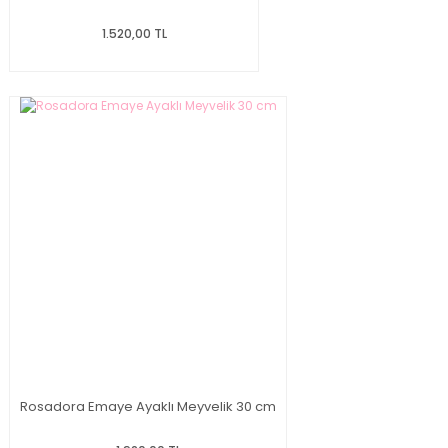
1.520,00 TL
Rosadora Emaye Ayaklı Meyvelik 30 cm