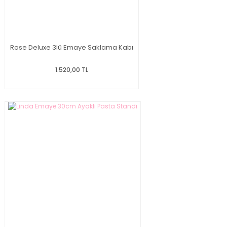
Rose Deluxe 3lü Emaye Saklama Kabı
1.520,00 TL