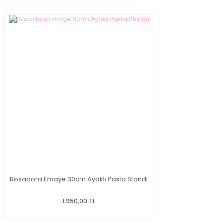
Rosadora Emaye 30cm Ayaklı Pasta Standı
1.950,00 TL