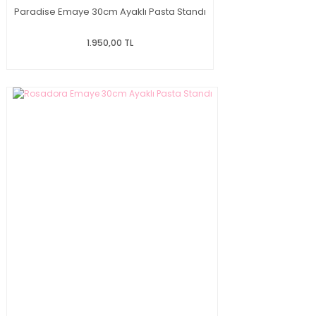
Paradise Emaye 30cm Ayaklı Pasta Standı
1.950,00 TL