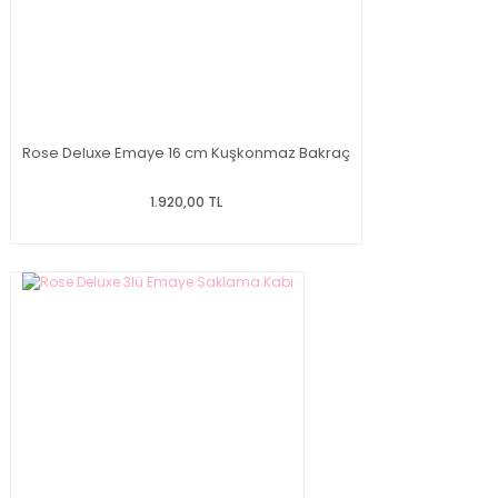
Rose Deluxe Emaye 16 cm Kuşkonmaz Bakraç
1.920,00 TL