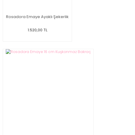
Rosadora Emaye Ayaklı Şekerlik
1.520,00 TL