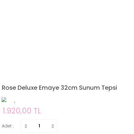
Rose Deluxe Emaye 32cm Sunum Tepsi
1.920,00 TL
Adet :