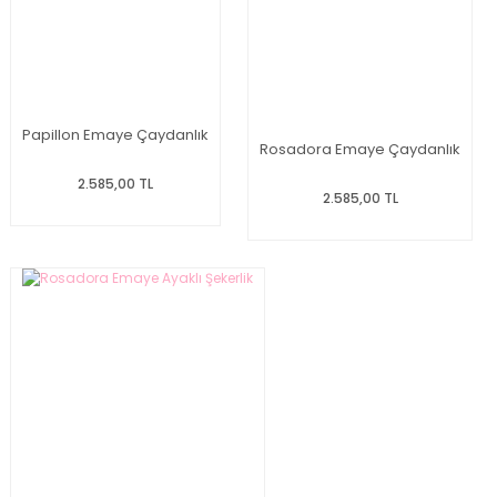
Papillon Emaye Çaydanlık
Rosadora Emaye Çaydanlık
2.585,00 TL
2.585,00 TL