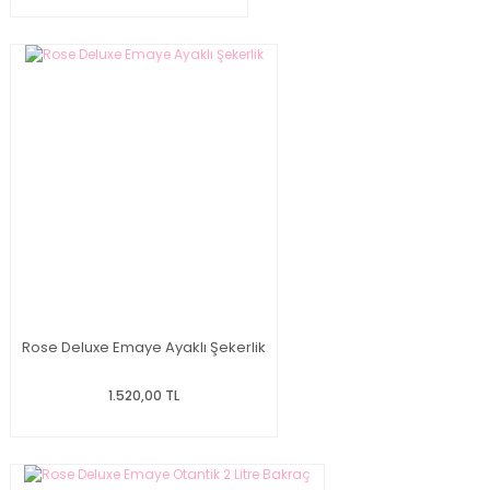
Rose Deluxe Emaye Ayaklı Şekerlik
1.520,00 TL