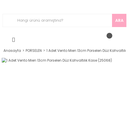
ARA
Anasayfa
PORSELEN
1 Adet Vento Mien 13cm Porselen Düz Kahvaltılı