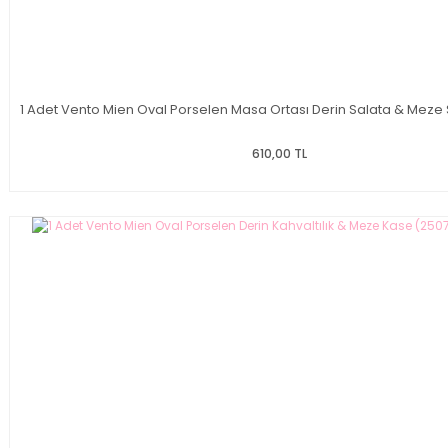
1 Adet Vento Mien Oval Porselen Masa Ortası Derin Salata & Meze 
610,00 TL