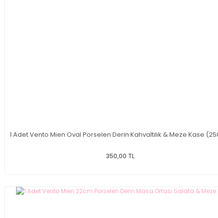
1 Adet Vento Mien Oval Porselen Derin Kahvaltılık & Meze Kase (25
350,00 TL