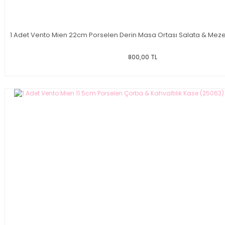
1 Adet Vento Mien 22cm Porselen Derin Masa Ortası Salata & Meze
800,00 TL