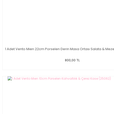
1 Adet Vento Mien 22cm Porselen Derin Masa Ortası Salata & Meze
800,00 TL