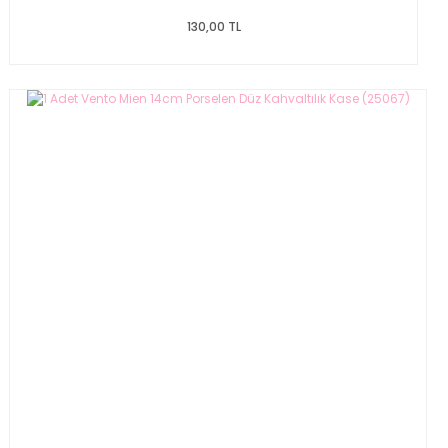
130,00 TL