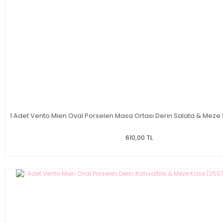
1 Adet Vento Mien Oval Porselen Masa Ortası Derin Salata & Meze 
610,00 TL