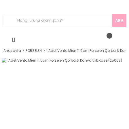
ARA
Anasayfa
PORSELEN
1 Adet Vento Mien 11.5cm Porselen Çorba & Kahva