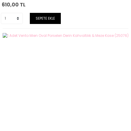
610,00
TL
SEPETE EKLE