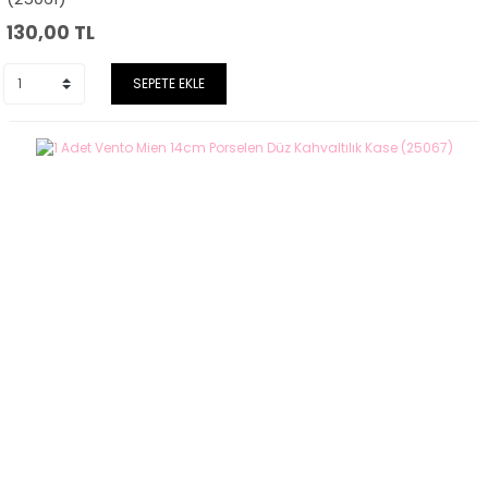
130,00
TL
SEPETE EKLE