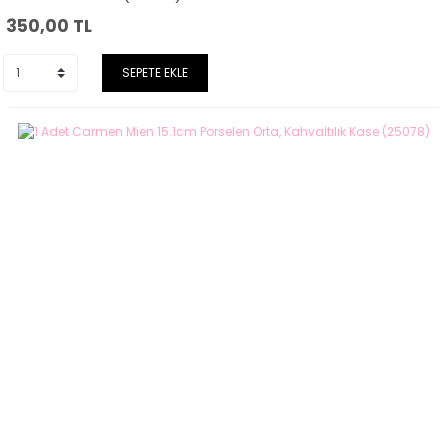
350,00
TL
SEPETE EKLE