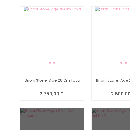
Brioni Stone-Age 28 Cm Tava
Brioni Stone-Age
2.750,00 TL
2.600,00