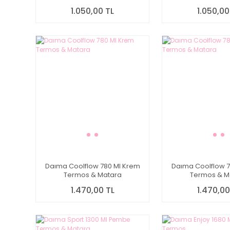
1.050,00 TL
1.050,00
Daıma Coolflow 780 Ml Krem
Daıma Coolflow 7
Termos & Matara
Termos & M
1.470,00 TL
1.470,00