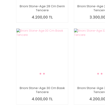
Brioni Stone-Age 28 Cm Derin
Brioni Stone-Age 
Tencere
Tencer
4.200,00 TL
3.300,00
Brioni Stone-Age 30 Cm Basık
Brioni Stone-Age 
Tencere
Tencer
4.000,00 TL
4.200,00