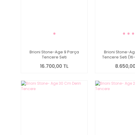
Brioni Stone-Age 9 Parça
Brioni Stone-Ag
Tencere Seti
Tencere Seti (16
16.700,00 TL
8.650,00