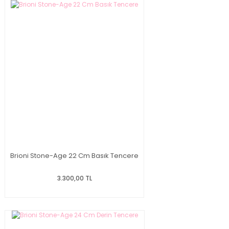
Brioni Stone-Age 22 Cm Basık Tencere
3.300,00 TL