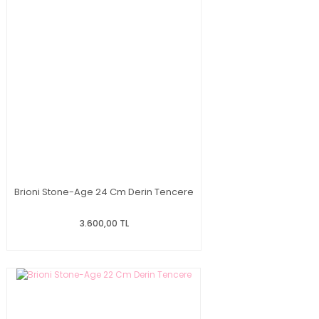
Brioni Stone-Age 24 Cm Derin Tencere
3.600,00 TL