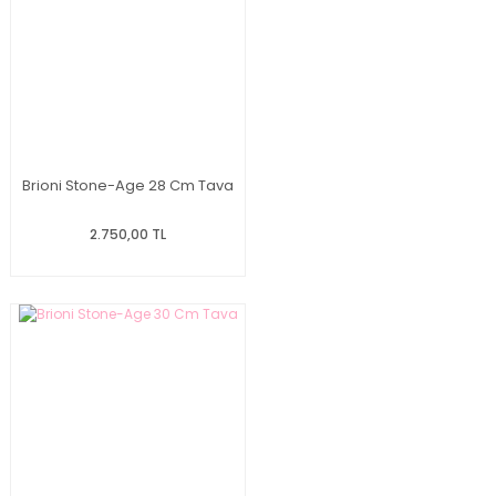
Brioni Stone-Age 28 Cm Tava
2.750,00 TL