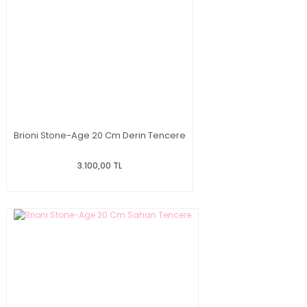
Brioni Stone-Age 20 Cm Derin Tencere
3.100,00 TL