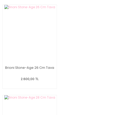
Brioni Stone-Age 26 Cm Tava
2.600,00 TL