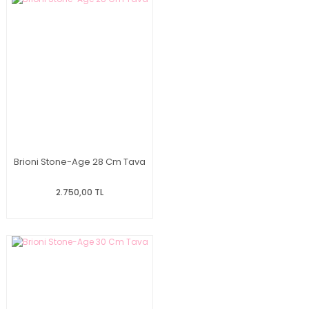
Brioni Stone-Age 28 Cm Tava
2.750,00 TL