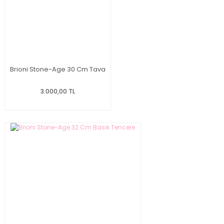
Brioni Stone-Age 30 Cm Tava
3.000,00 TL