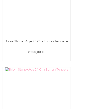
Brioni Stone-Age 20 Cm Sahan Tencere
2.600,00 TL