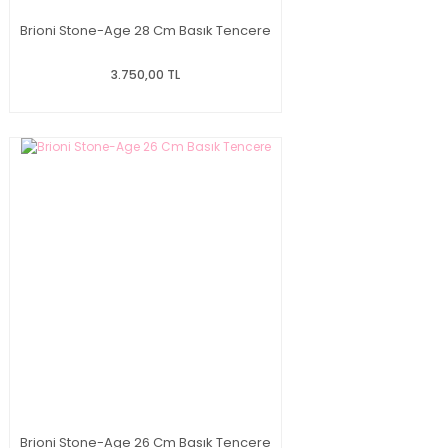
Brioni Stone-Age 28 Cm Basık Tencere
3.750,00 TL
Brioni Stone-Age 26 Cm Basık Tencere