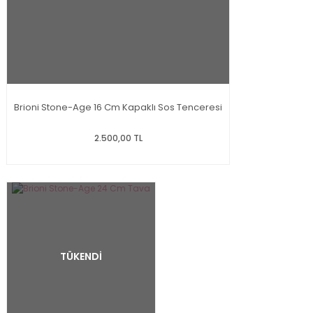
Brioni Stone-Age 16 Cm Kapaklı Sos Tenceresi
2.500,00 TL
TÜKENDİ