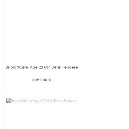
Brioni Stone-Age 22 Cm Derin Tencere
3.350,00 TL