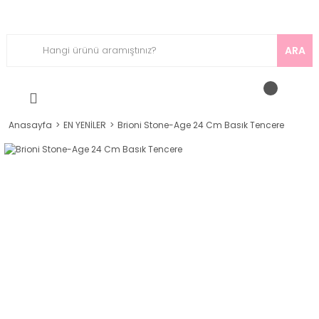
ARA
Anasayfa
EN YENİLER
Brioni Stone-Age 24 Cm Basık Tencere