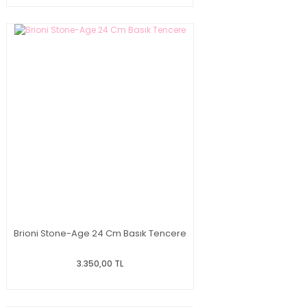
Brioni Stone-Age 24 Cm Basık Tencere
3.350,00 TL