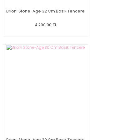
Brioni Stone-Age 32 Cm Basık Tencere
4.200,00 TL
Brioni Stone-Age 30 Cm Basık Tencere