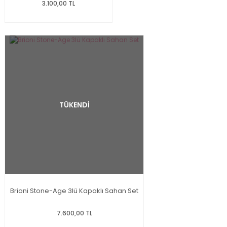
3.100,00 TL
TÜKENDİ
Brioni Stone-Age 3lü Kapaklı Sahan Set
7.600,00 TL