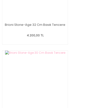
Brioni Stone-Age 32 Cm Basık Tencere
4.200,00 TL