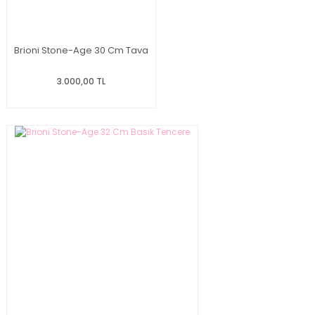
Brioni Stone-Age 30 Cm Tava
3.000,00 TL