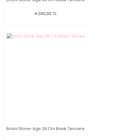
4.000,00 TL
Brioni Stone-Age 28 Cm Basık Tencere