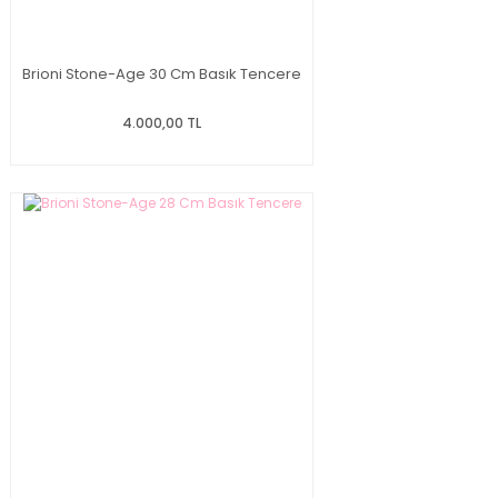
Brioni Stone-Age 30 Cm Basık Tencere
4.000,00 TL