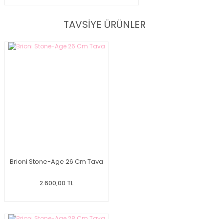
TAVSİYE ÜRÜNLER
Brioni Stone-Age 26 Cm Tava
2.600,00 TL