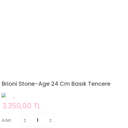
Brioni Stone-Age 24 Cm Basık Tencere
3.350,00 TL
Adet :