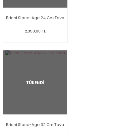
Brioni Stone-Age 24 Cm Tava
2.350,00 TL
TÜKENDİ
Brioni Stone-Age 32 Cm Tava