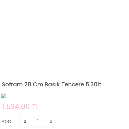
Sofram 28 Cm Basık Tencere 5.30lt
1.534,00 TL
Adet :