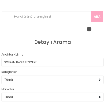
ARA
Detaylı Arama
Anahtar Kelime
Kategoriler
Markalar