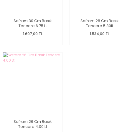
Sofram 30 Cm Basık
Sofram 28 Cm Basık
Tencere 6.75 Lt
Tencere 5.30lt
1.607,00 TL
1.534,00 TL
Sofram 26 Cm Basık
Tencere 4.00 Lt