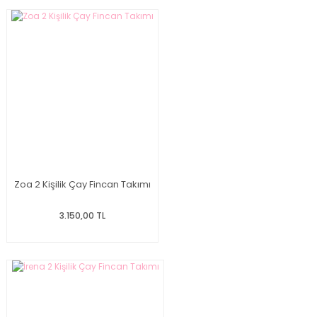
Zoa 2 Kişilik Çay Fincan Takımı
3.150,00 TL