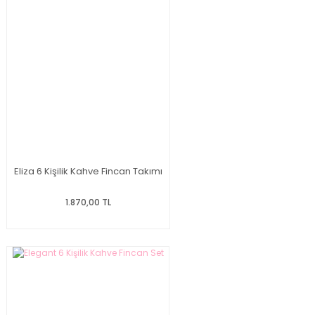
Eliza 6 Kişilik Kahve Fincan Takımı
1.870,00 TL