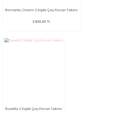
Romantic Charm 2 Kişilik Çay Fincan Takımı
3.820,00 TL
Rosetta 2 Kişilik Çay Fincan Takımı