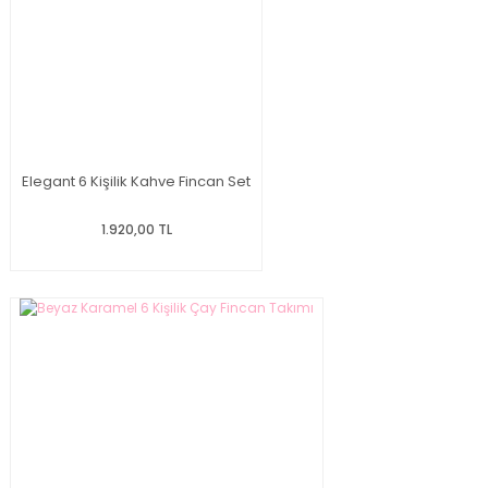
Elegant 6 Kişilik Kahve Fincan Set
1.920,00 TL