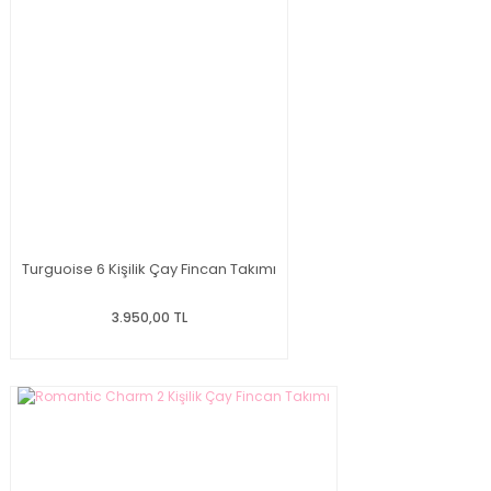
Turguoise 6 Kişilik Çay Fincan Takımı
3.950,00 TL