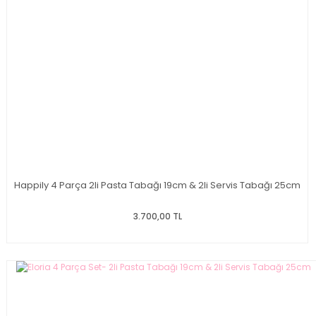
Happily 4 Parça 2li Pasta Tabağı 19cm & 2li Servis Tabağı 25cm
3.700,00 TL