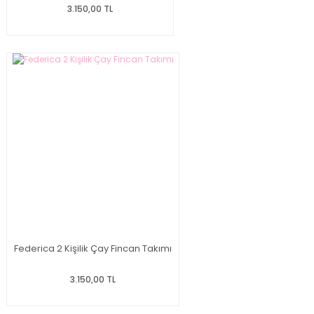
3.150,00 TL
Federica 2 Kişilik Çay Fincan Takımı
3.150,00 TL