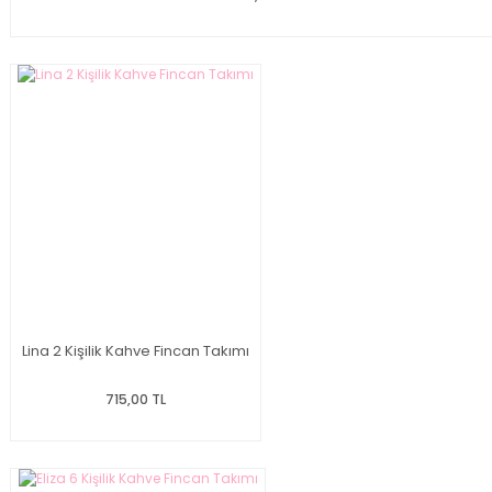
Lina 2 Kişilik Kahve Fincan Takımı
715,00 TL