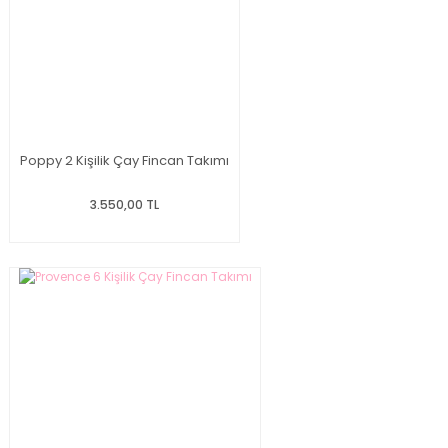
Poppy 2 Kişilik Çay Fincan Takımı
3.550,00 TL