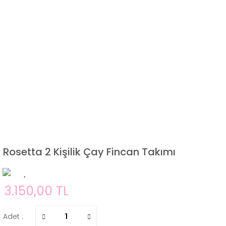
Rosetta 2 Kişilik Çay Fincan Takımı
3.150,00 TL
Adet :