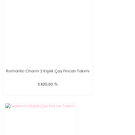
Romantic Charm 2 Kişilik Çay Fincan Takımı
3.820,00 TL