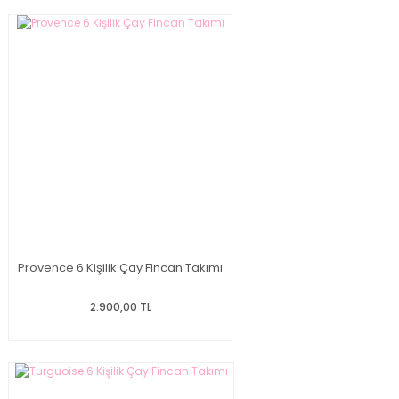
Provence 6 Kişilik Çay Fincan Takımı
2.900,00 TL