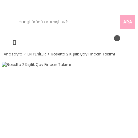
ARA
Anasayfa
EN YENİLER
Rosetta 2 Kişilik Çay Fincan Takımı