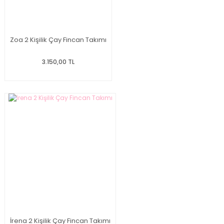
Zoa 2 Kişilik Çay Fincan Takımı
3.150,00 TL
İrena 2 Kişilik Çay Fincan Takımı