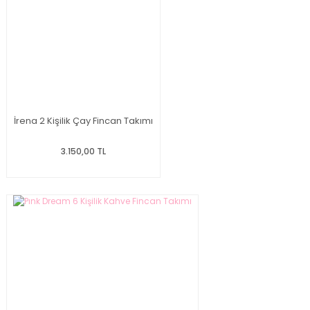
İrena 2 Kişilik Çay Fincan Takımı
3.150,00 TL