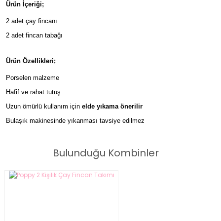
Ürün İçeriği;
2 adet çay fincanı
2 adet fincan tabağı
Ürün Özellikleri;
Porselen malzeme
Hafif ve rahat tutuş
Uzun ömürlü kullanım için
elde yıkama önerilir
Bulaşık makinesinde yıkanması tavsiye edilmez
Bulunduğu Kombinler