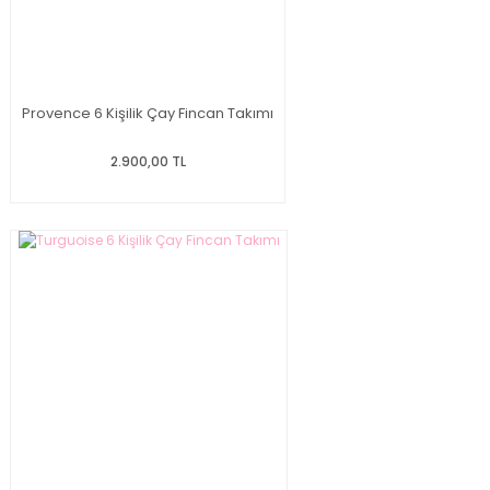
Provence 6 Kişilik Çay Fincan Takımı
2.900,00 TL