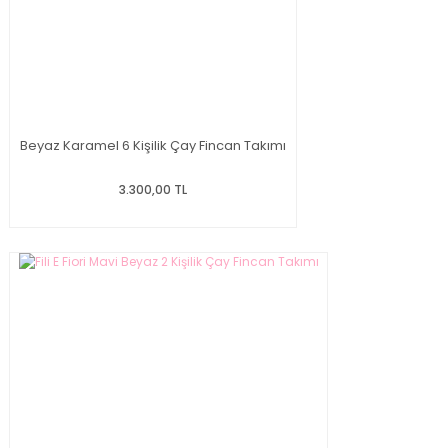
Beyaz Karamel 6 Kişilik Çay Fincan Takımı
3.300,00 TL