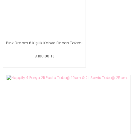
Pınk Dream 6 Kişilik Kahve Fincan Takımı
3.100,00 TL