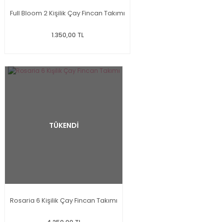
Full Bloom 2 Kişilik Çay Fincan Takımı
1.350,00 TL
TÜKENDİ
Rosaria 6 Kişilik Çay Fincan Takımı