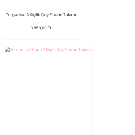
Turguoise 6 Kişilik Çay Fincan Takımı
3.950,00 TL