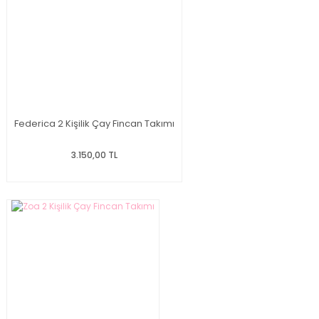
Federica 2 Kişilik Çay Fincan Takımı
3.150,00 TL