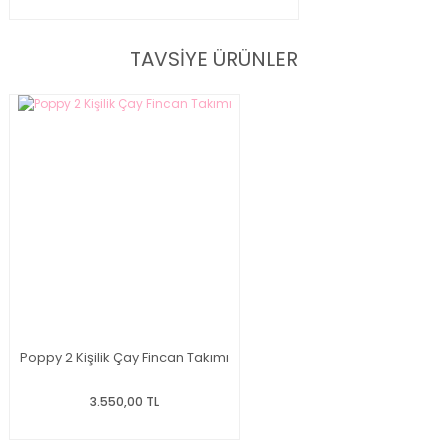
TAVSİYE ÜRÜNLER
Poppy 2 Kişilik Çay Fincan Takımı
3.550,00 TL