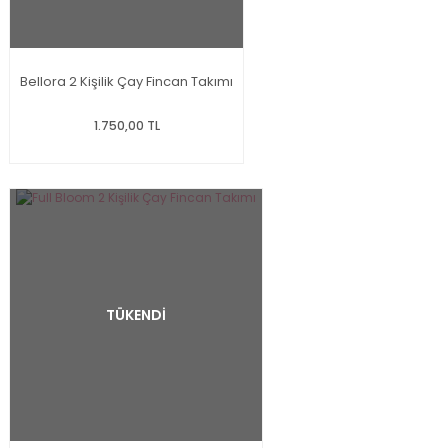
Bellora 2 Kişilik Çay Fincan Takımı
1.750,00 TL
TÜKENDİ