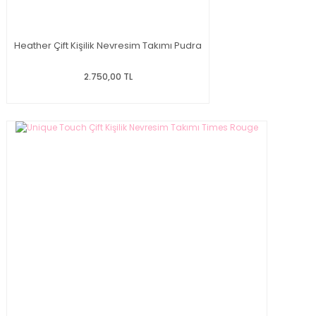
Heather Çift Kişilik Nevresim Takımı Pudra
2.750,00 TL