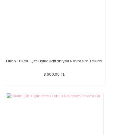
Ellion Trikolu Çift Kişilik Battaniyeli Nevresim Takımı
8.600,00 TL