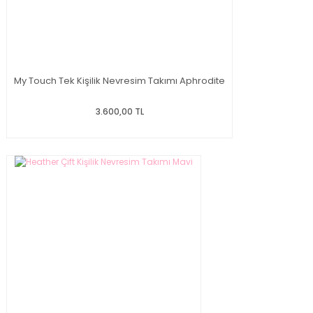
My Touch Tek Kişilik Nevresim Takımı Aphrodite
3.600,00 TL