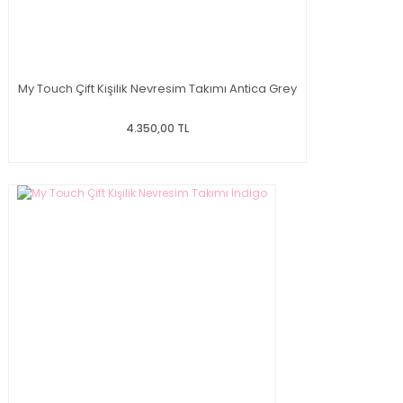
My Touch Çift Kişilik Nevresim Takımı Antica Grey
4.350,00 TL