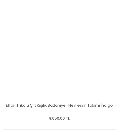
Ellion Trikolu Çift Kişilik Battaniyeli Nevresim Takımı İndigo
8.650,00 TL