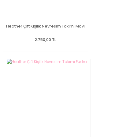
Heather Çift Kişilik Nevresim Takımı Mavi
2.750,00 TL