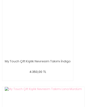
My Touch Çift Kişilik Nevresim Takımı İndigo
4.350,00 TL