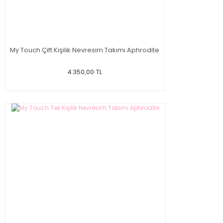
My Touch Çift Kişilik Nevresim Takımı Aphrodite
4.350,00 TL