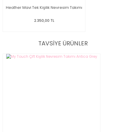
Heather Mavi Tek Kişilik Nevresim Takımı
2.350,00 TL
TAVSİYE ÜRÜNLER