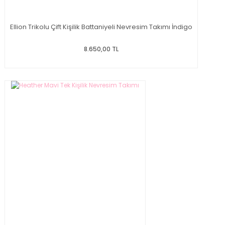
Ellion Trikolu Çift Kişilik Battaniyeli Nevresim Takımı İndigo
8.650,00 TL