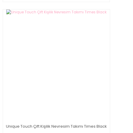
Unique Touch Çift Kişilik Nevresim Takımı Times Black