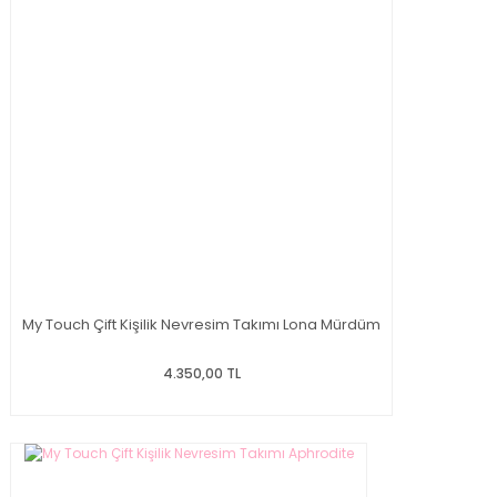
My Touch Çift Kişilik Nevresim Takımı Lona Mürdüm
4.350,00 TL