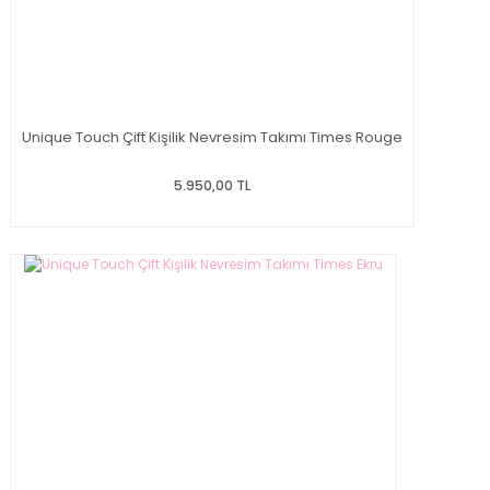
Unique Touch Çift Kişilik Nevresim Takımı Times Rouge
5.950,00 TL