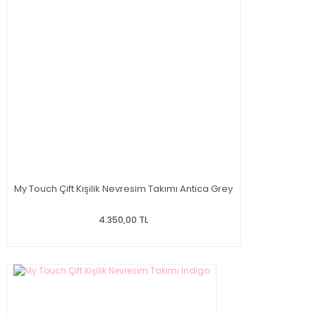
My Touch Çift Kişilik Nevresim Takımı Antica Grey
4.350,00 TL