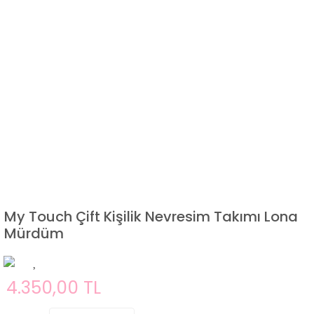
My Touch Çift Kişilik Nevresim Takımı Lona
Mürdüm
4.350,00 TL