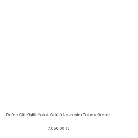
Dafne Çift Kişilik Yatak Örtülü Nevresim Takımı Kiremit
7.050,00 TL