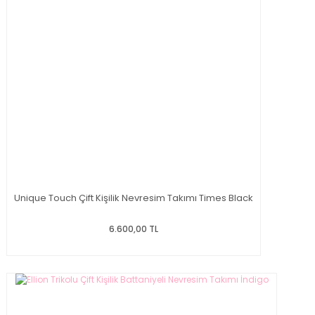
Unique Touch Çift Kişilik Nevresim Takımı Times Black
6.600,00 TL