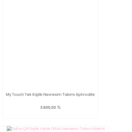
My Touch Tek Kişilik Nevresim Takımı Aphrodite
3.600,00 TL