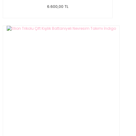
6.600,00 TL