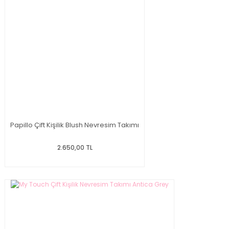
Papillo Çift Kişilik Blush Nevresim Takımı
2.650,00 TL