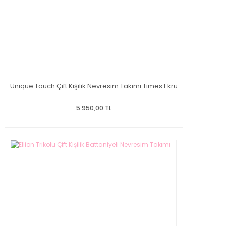
Unique Touch Çift Kişilik Nevresim Takımı Times Ekru
5.950,00 TL