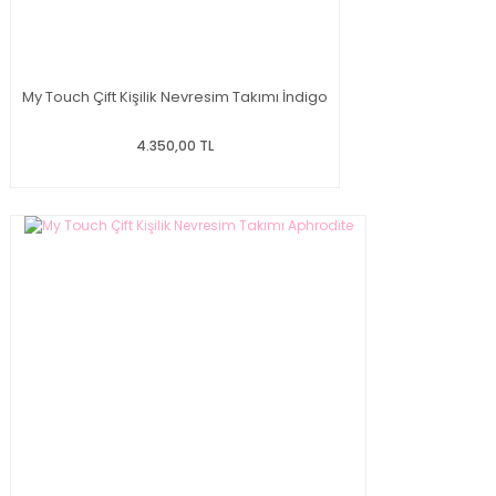
My Touch Çift Kişilik Nevresim Takımı İndigo
4.350,00 TL