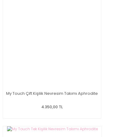
My Touch Çift Kişilik Nevresim Takımı Aphrodite
4.350,00 TL