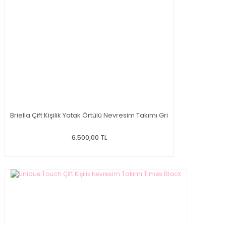
Briella Çift Kişilik Yatak Örtülü Nevresim Takımı Gri
6.500,00 TL