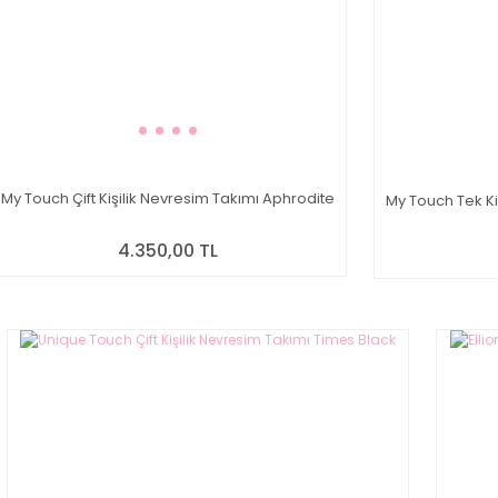
My Touch Çift Kişilik Nevresim Takımı Aphrodite
My Touch Tek Ki
4.350,00 TL