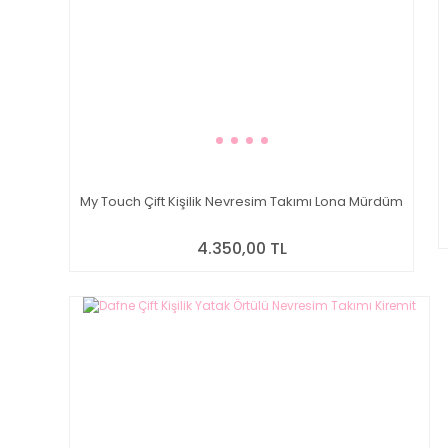
My Touch Çift Kişilik Nevresim Takımı Lona Mürdüm
4.350,00 TL