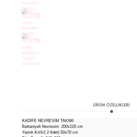
ÜRÜN ÖZELLİKLERİ
KADİFE NEVRESİM TAKIMI
Battaniyeli Nevresim: 200x220 cm
Yastık Kılıfı/( 2 Adet) 50x70 cm