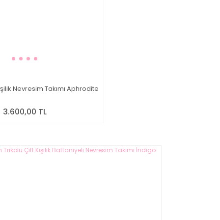
şilik Nevresim Takımı Aphrodite
3.600,00 TL