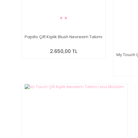
Papillo Çift Kişilik Blush Nevresim Takımı
2.650,00 TL
My Touch Çi