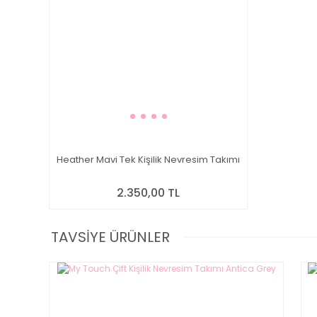
Heather Mavi Tek Kişilik Nevresim Takımı
2.350,00 TL
TAVSİYE ÜRÜNLER