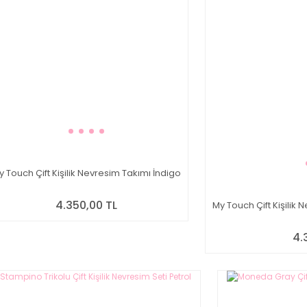
y Touch Çift Kişilik Nevresim Takımı İndigo
4.350,00 TL
My Touch Çift Kişili
4.