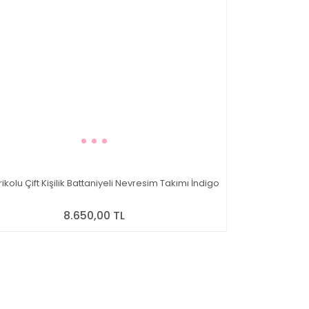
Trikolu Çift Kişilik Battaniyeli Nevresim Takımı İndigo
8.650,00 TL