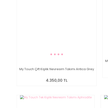
M
My Touch Çift Kişilik Nevresim Takımı Antica Grey
4.350,00 TL