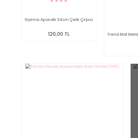
Sıyırma Aparatlı 34cm Çelik Çırpıcı
120,00 TL
Trend Mat Meta