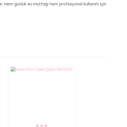
ar. Hem günlük ev mutfağı hem profesyonel kullanım için