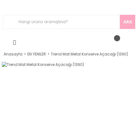
ARA
Anasayfa
EN YENİLER
Trend Mat Metal Konserve Açacağı (1390)