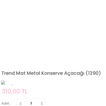
Trend Mat Metal Konserve Açacağı (1390)
310,00 TL
Adet :