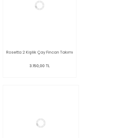
Rosetta 2 Kişilik Çay Fincan Takımı
3.150,00 TL