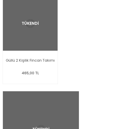
TÜKENDİ
Güllü 2 Kişilik Fincan Takımı
465,00 TL