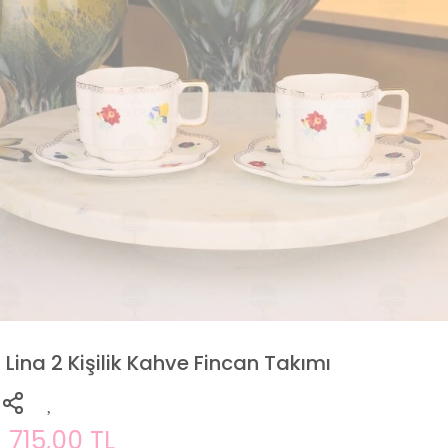
Lina 2 Kişilik Kahve Fincan Takımı
715,00 TL