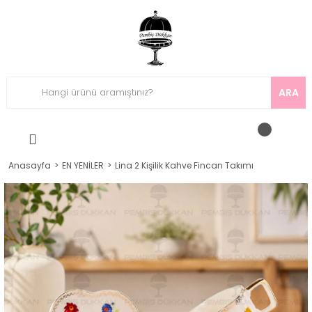
ARA
Anasayfa
EN YENİLER
Lina 2 Kişilik Kahve Fincan Takımı