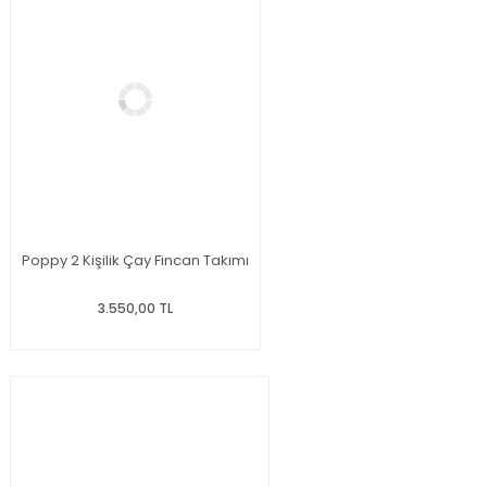
Poppy 2 Kişilik Çay Fincan Takımı
3.550,00 TL