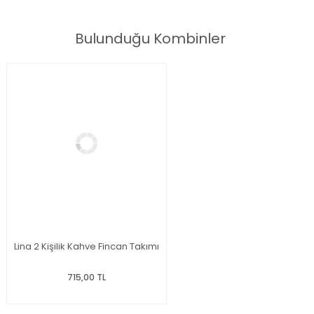
Bulunduğu Kombinler
Lina 2 Kişilik Kahve Fincan Takımı
715,00 TL