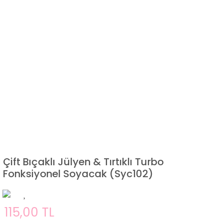
Çift Bıçaklı Jülyen & Tırtıklı Turbo
Fonksiyonel Soyacak (Syc102)
115,00 TL