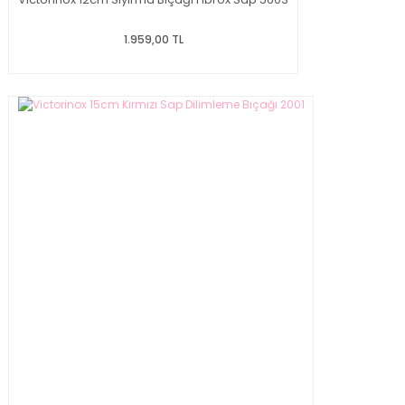
1.959,00 TL