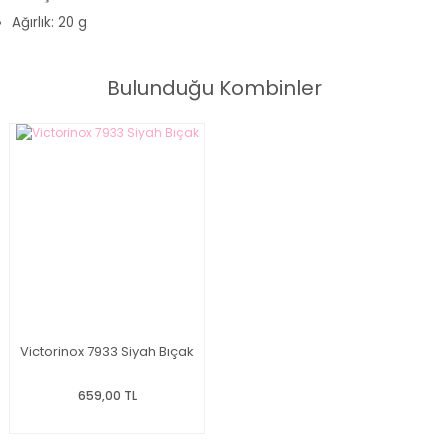
Ağırlık: 20 g
Bulunduğu Kombinler
Victorinox 7933 Siyah Bıçak
659,00 TL