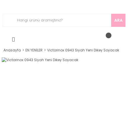
ARA
Anasayfa
EN YENİLER
Victorinox 0943 Siyah Yeni Dikey Soyacak