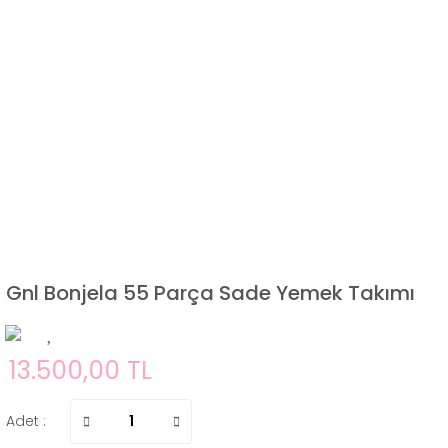
Gnl Bonjela 55 Parça Sade Yemek Takımı
13.500,00 TL
Adet :