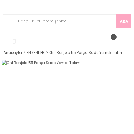
ARA
Anasayfa
EN YENİLER
Gnl Bonjela 55 Parça Sade Yemek Takımı