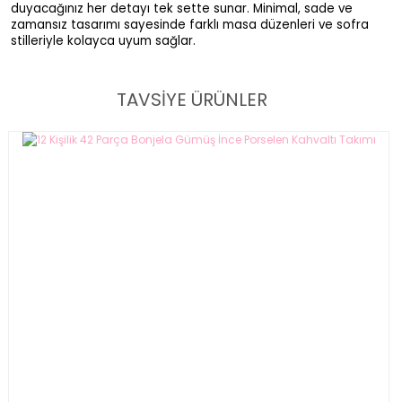
duyacağınız her detayı tek sette sunar. Minimal, sade ve
zamansız tasarımı sayesinde farklı masa düzenleri ve sofra
stilleriyle kolayca uyum sağlar.
TAVSİYE ÜRÜNLER