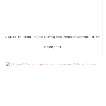
12 Kişilik 42 Parça Bonjela Gümüş İnce Porselen Kahvaltı Takımı
10.500,00 TL