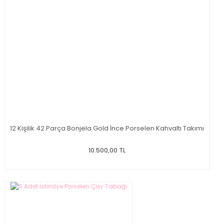
12 Kişilik 42 Parça Bonjela Gold İnce Porselen Kahvaltı Takımı
10.500,00 TL