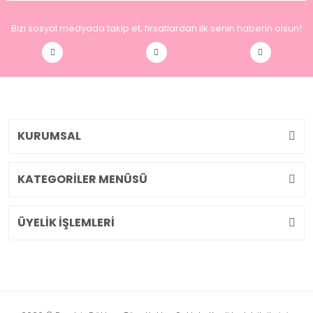
Bizi sosyal medyada takip et, fırsatlardan ilk senin haberin olsun!
KURUMSAL
KATEGORİLER MENÜSÜ
ÜYELİK İŞLEMLERİ