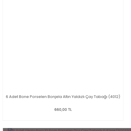
6 Adet Bone Porselen Bonjela Altın Yaldızlı Çay Tabağı (4012)
660,00 TL