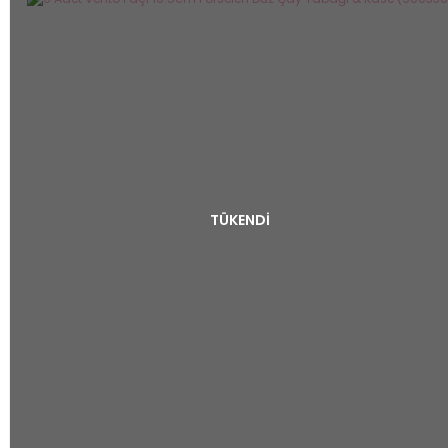
TÜKENDİ