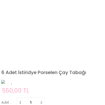
6 Adet İstiridye Porselen Çay Tabağı
550,00 TL
Adet :