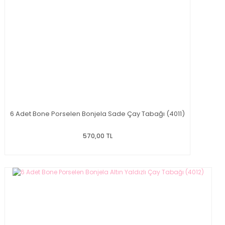
6 Adet Bone Porselen Bonjela Sade Çay Tabağı (4011)
570,00 TL