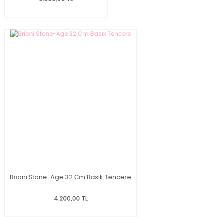
Brioni Stone-Age 32 Cm Basık Tencere
4.200,00 TL