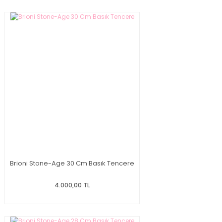
Brioni Stone-Age 30 Cm Basık Tencere
4.000,00 TL