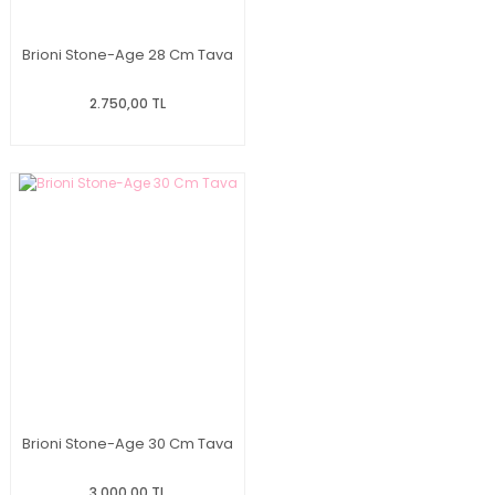
Brioni Stone-Age 28 Cm Tava
2.750,00 TL
Brioni Stone-Age 30 Cm Tava
3.000,00 TL