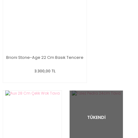
Brioni Stone-Age 22 Cm Basık Tencere
3.300,00 TL
TÜKENDİ