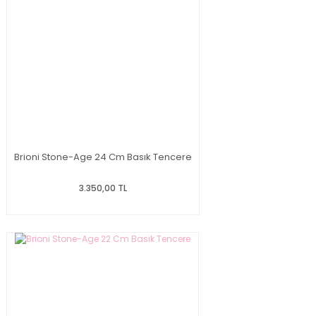
Brioni Stone-Age 24 Cm Basık Tencere
3.350,00 TL