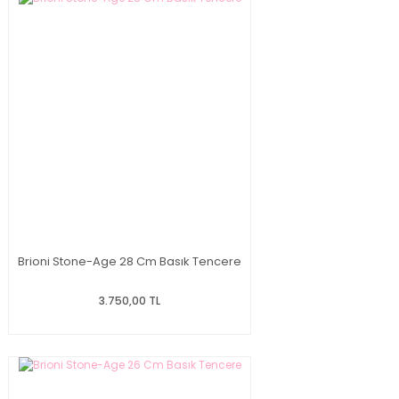
Brioni Stone-Age 28 Cm Basık Tencere
3.750,00 TL