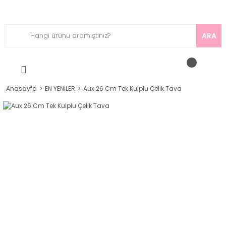
ARA
Anasayfa
EN YENİLER
Aux 26 Cm Tek Kulplu Çelik Tava