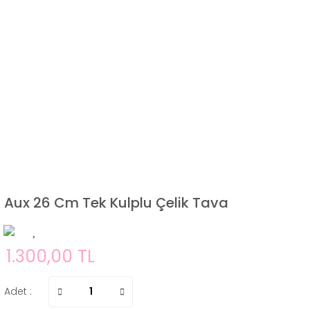
Aux 26 Cm Tek Kulplu Çelik Tava
1.300,00 TL
Adet :