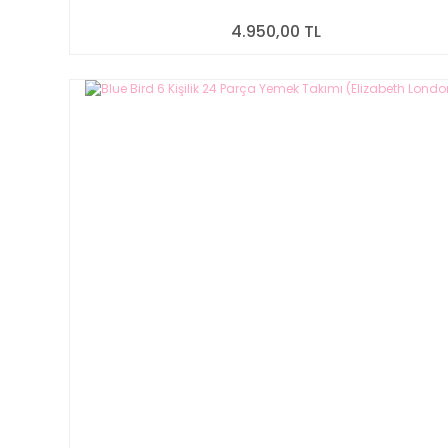
4.950,00 TL