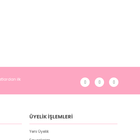
tlardan ilk
ÜYELİK İŞLEMLERİ
Yeni Üyelik