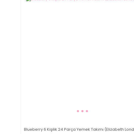
Blueberry 6 Kişilik 24 Parça Yemek Takımı (Elizabeth Lon