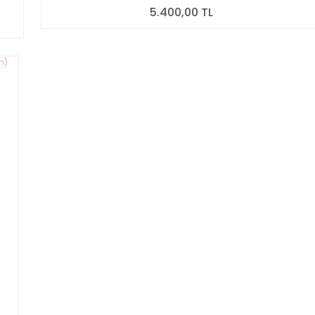
5.400,00 TL