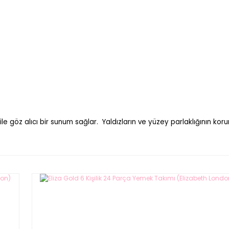
 ile göz alıcı bir sunum sağlar. Yaldızların ve yüzey parlaklığının ko