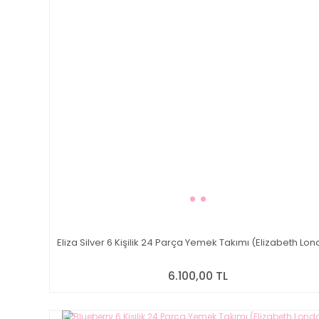
Eliza Silver 6 Kişilik 24 Parça Yemek Takımı (Elizabeth Lo
6.100,00 TL