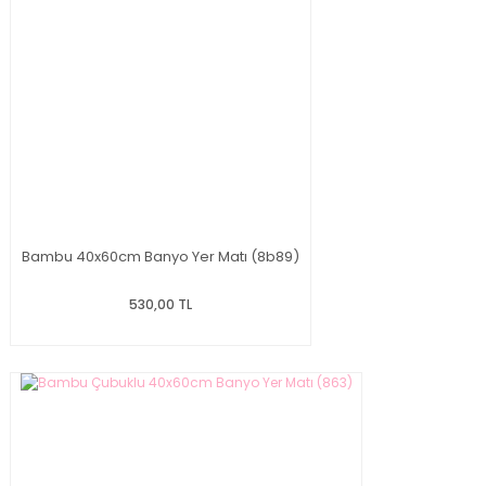
Bambu 40x60cm Banyo Yer Matı (8b89)
530,00 TL