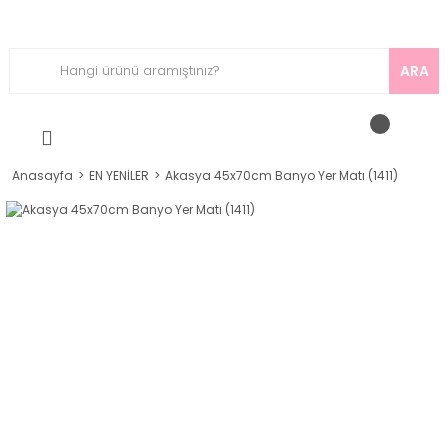
ARA
Anasayfa
EN YENİLER
Akasya 45x70cm Banyo Yer Matı (1411)