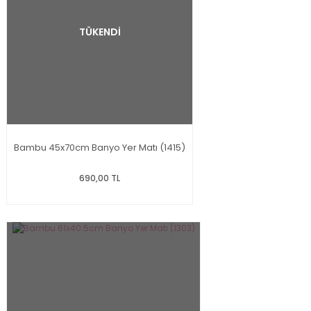
TÜKENDİ
Bambu 45x70cm Banyo Yer Matı (1415)
690,00 TL