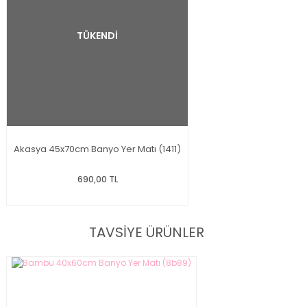
TÜKENDİ
Akasya 45x70cm Banyo Yer Matı (1411)
690,00 TL
TAVSİYE ÜRÜNLER