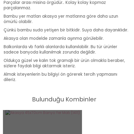
Parçalar arası misina örgüdür.. Kolay kolay kopmaz
parçalanmaz.
Bambu yer matları akasya yer matlarına göre daha uzun
ömürlü olabilir.
Çünkü bambu suda yetişen bir bitkidir. Suya daha dayanıklıdır.
Akasya olan modelde zamanla aşınma görülebilir.
Balkonlarda vb farklı alanlarda kullanılabilir. Bu tür ürünler
sadece banyoda kullanılmak zorunda değildir.
Oldukça güzel ve kalın tok gramajlı bir ürün olmakla beraber,
sizlere faydalı bilgi aktarmak isteriz.
Almak isteyenlerin bu bilgiyi ön görerek tercih yapmasını
dileriz.
Bulunduğu Kombinler