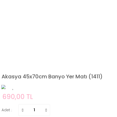
Akasya 45x70cm Banyo Yer Matı (1411)
690,00 TL
Adet :