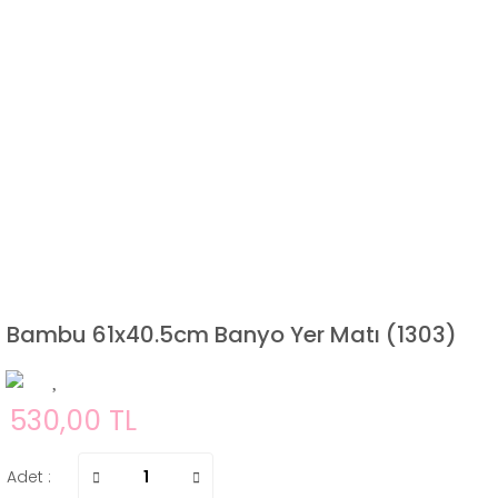
Bambu 61x40.5cm Banyo Yer Matı (1303)
530,00 TL
Adet :