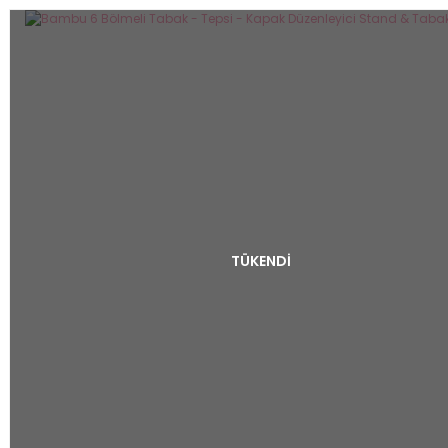
TÜKENDİ