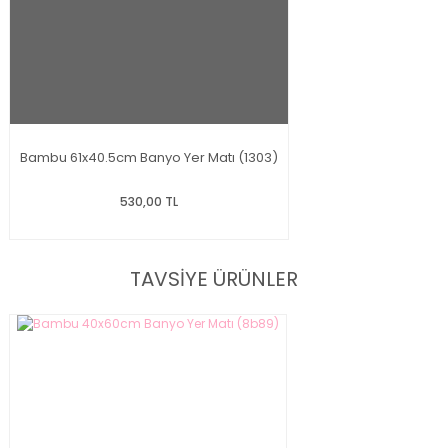
Bambu 61x40.5cm Banyo Yer Matı (1303)
530,00 TL
TAVSİYE ÜRÜNLER