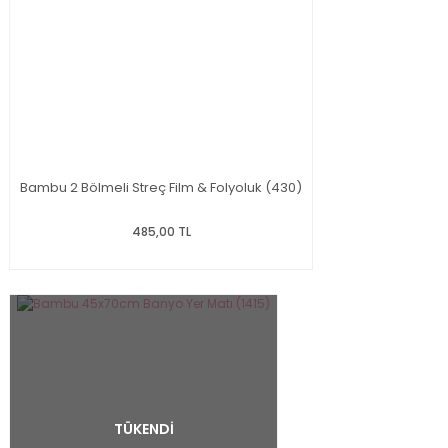
Bambu 2 Bölmeli Streç Film & Folyoluk (430)
485,00 TL
TÜKENDİ