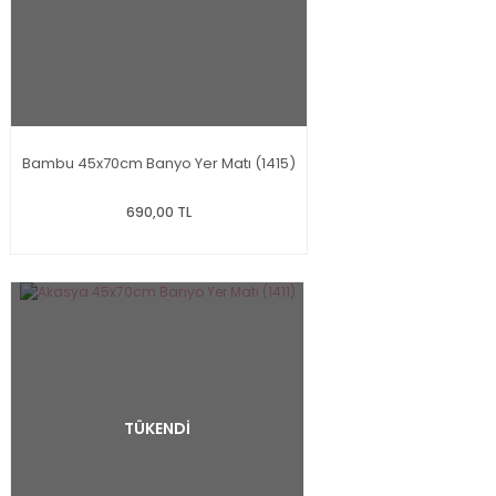
Bambu 45x70cm Banyo Yer Matı (1415)
690,00 TL
TÜKENDİ