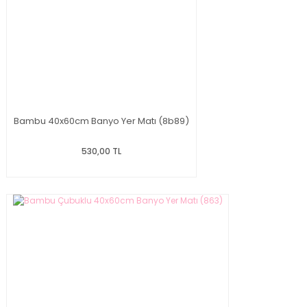
Bambu 40x60cm Banyo Yer Matı (8b89)
530,00 TL