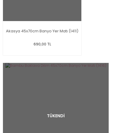
Akasya 45x70cm Banyo Yer Matı (1411)
690,00 TL
TÜKENDİ