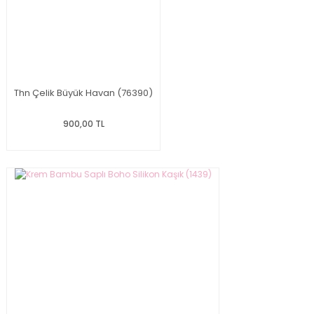
Thn Çelik Büyük Havan (76390)
900,00 TL