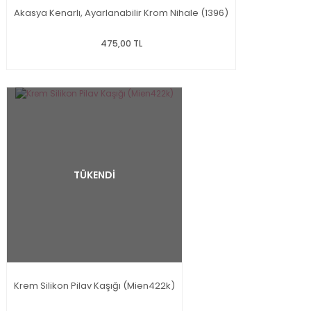
Akasya Kenarlı, Ayarlanabilir Krom Nihale (1396)
475,00 TL
TÜKENDİ
Krem Silikon Pilav Kaşığı (Mien422k)