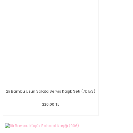
2li Bambu Uzun Salata Servis Kaşık Seti (7b153)
220,00 TL