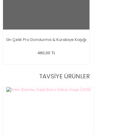
Gri Çelik Pro Dondurma & Kurabiye Kaşığı
480,00 TL
TAVSİYE ÜRÜNLER