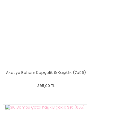
Akasya Bohem Kepçelik & Kaşıklık (7b96)
395,00 TL