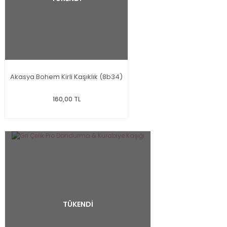
Akasya Bohem Kirli Kaşıklık (8b34)
160,00 TL
TÜKENDİ