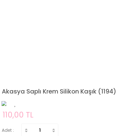
Akasya Saplı Krem Silikon Kaşık (1194)
110,00 TL
Adet :