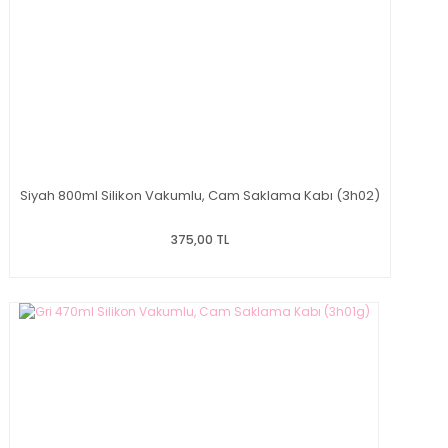
Siyah 800ml Silikon Vakumlu, Cam Saklama Kabı (3h02)
375,00 TL