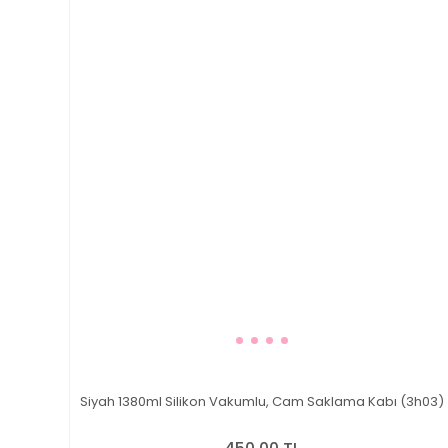
Siyah 1380ml Silikon Vakumlu, Cam Saklama Kabı (3h03)