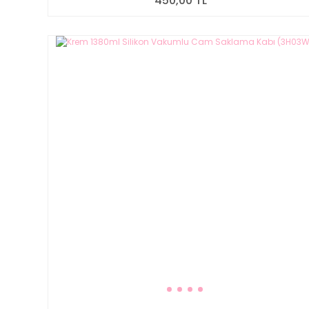
450,00 TL