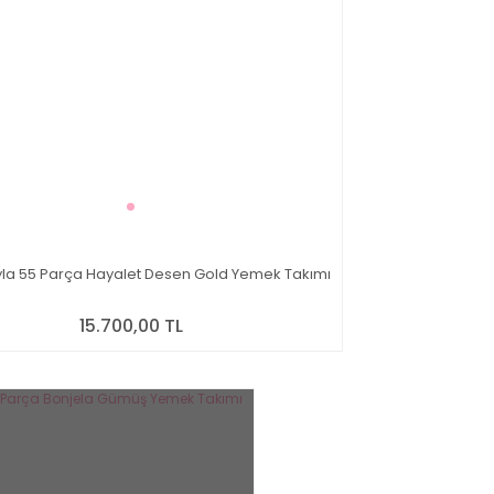
la 55 Parça Hayalet Desen Gold Yemek Takımı
15.700,00 TL