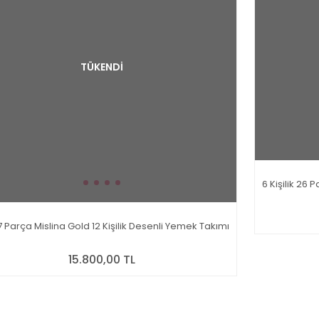
TÜKENDİ
6 Kişilik 26
 Parça Mislina Gold 12 Kişilik Desenli Yemek Takımı
15.800,00 TL