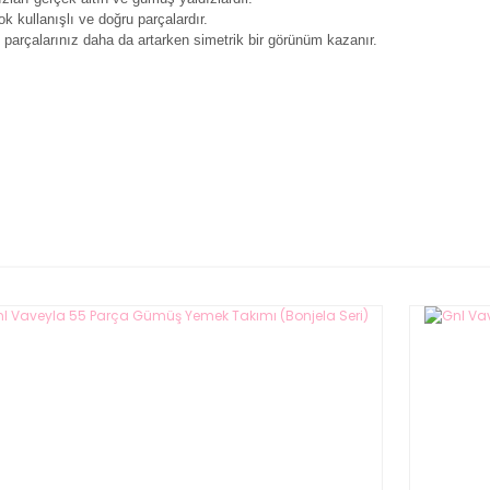
k kullanışlı ve doğru parçalardır.
 parçalarınız daha da artarken simetrik bir görünüm kazanır.