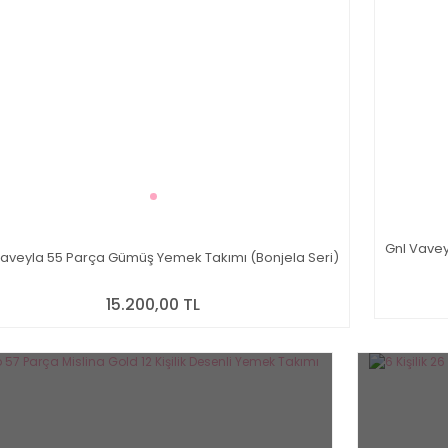
Gnl Vavey
Vaveyla 55 Parça Gümüş Yemek Takımı (Bonjela Seri)
15.200,00 TL