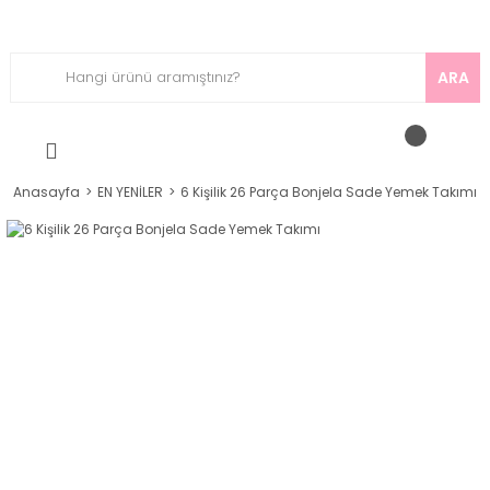
ARA
Anasayfa
EN YENİLER
6 Kişilik 26 Parça Bonjela Sade Yemek Takımı