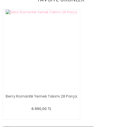
Berry Romantik Yemek Takımı 28 Parça
6.990,00 TL