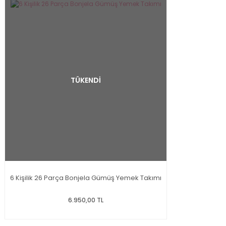
TÜKENDİ
6 Kişilik 26 Parça Bonjela Gümüş Yemek Takımı
6.950,00 TL