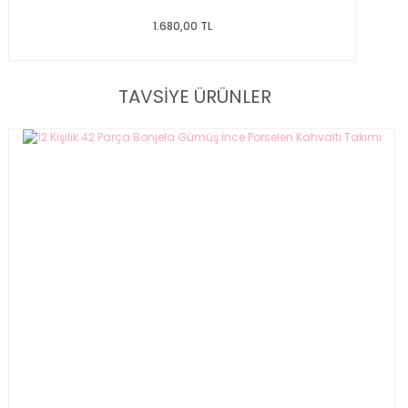
1.680,00 TL
TAVSİYE ÜRÜNLER