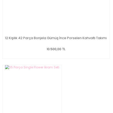
12 Kişilik 42 Parça Bonjela Gümüş İnce Porselen Kahvaltı Takımı
10.500,00 TL