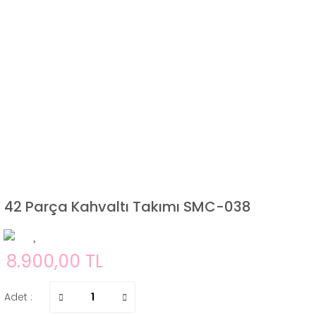
42 Parça Kahvaltı Takımı SMC-038
8.900,00 TL
Adet :