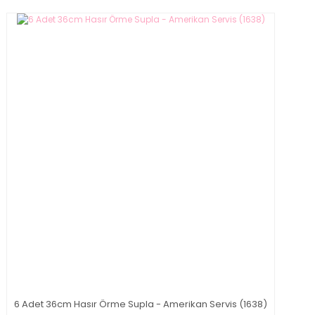
6 Adet 36cm Hasır Örme Supla - Amerikan Servis (1638)