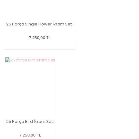
25 Parça Single Flower İkram Seti
7.250,00 TL
25 Parça Bird İkram Seti
7.250,00 TL