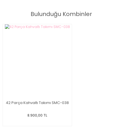
Bulunduğu Kombinler
42 Parça Kahvaltı Takımı SMC-038
8.900,00 TL