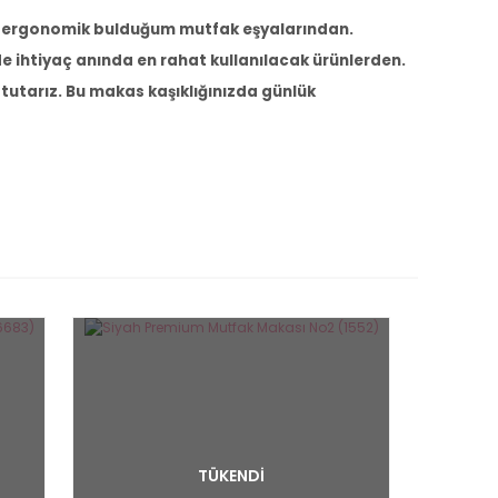
en ergonomik bulduğum mutfak eşyalarından.
 ihtiyaç anında en rahat kullanılacak ürünlerden.
 tutarız. Bu makas kaşıklığınızda günlük
TÜKENDİ