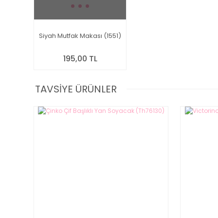
Siyah Mutfak Makası (1551)
195,00 TL
TAVSİYE ÜRÜNLER