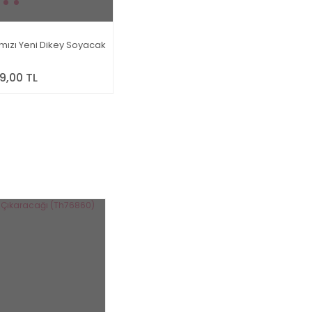
rmızı Yeni Dikey Soyacak
9,00 TL