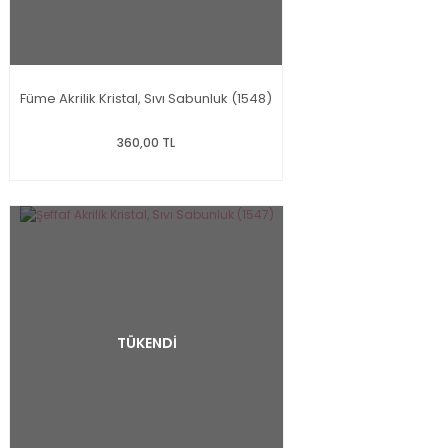
Füme Akrilik Kristal, Sıvı Sabunluk (1548)
360,00 TL
TÜKENDİ