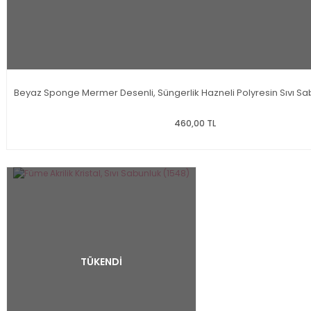
Beyaz Sponge Mermer Desenli, Süngerlik Hazneli Polyresin Sıvı Sa
460,00 TL
TÜKENDİ