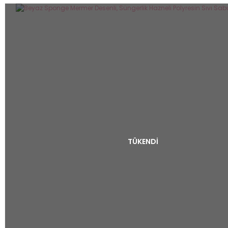
TÜKENDİ