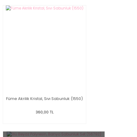
Füme Akrilik Kristal, Sıvı Sabunluk (1550)
360,00 TL